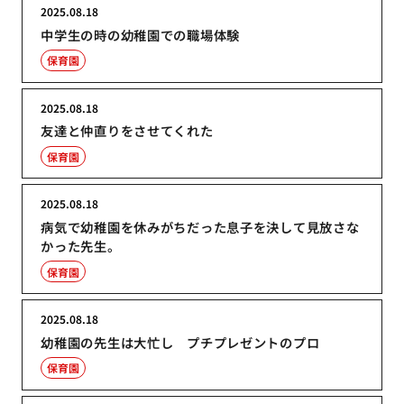
2025.08.18
中学生の時の幼稚園での職場体験
保育園
2025.08.18
友達と仲直りをさせてくれた
保育園
2025.08.18
病気で幼稚園を休みがちだった息子を決して見放さな
かった先生。
保育園
2025.08.18
幼稚園の先生は大忙し プチプレゼントのプロ
保育園