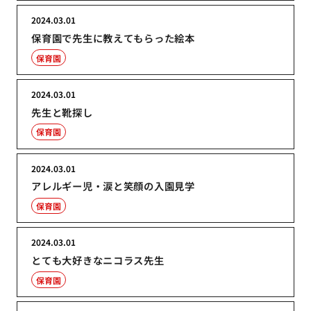
2024.03.01
保育園で先生に教えてもらった絵本
保育園
2024.03.01
先生と靴探し
保育園
2024.03.01
アレルギー児・涙と笑顔の入園見学
保育園
2024.03.01
とても大好きなニコラス先生
保育園