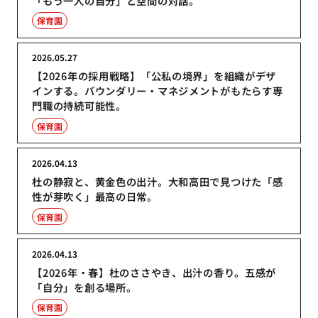
「もう一人の自分」と空間の対話。
保育園
2026.05.27
【2026年の採用戦略】「公私の境界」を組織がデザ
インする。バウンダリー・マネジメントがもたらす専
門職の持続可能性。
保育園
2026.04.13
杜の静寂と、黄金色の出汁。大和高田で見つけた「感
性が芽吹く」最高の日常。
保育園
2026.04.13
【2026年・春】杜のささやき、出汁の香り。五感が
「自分」を創る場所。
保育園