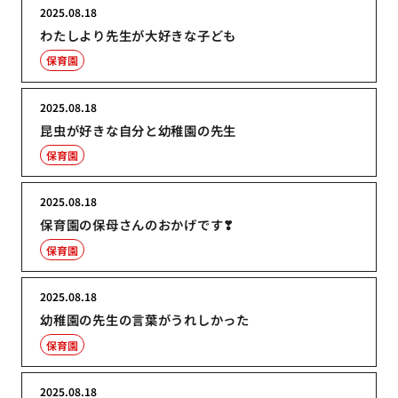
2025.08.18
わたしより先生が大好きな子ども
保育園
2025.08.18
昆虫が好きな自分と幼稚園の先生
保育園
2025.08.18
保育園の保母さんのおかげです❣
保育園
2025.08.18
幼稚園の先生の言葉がうれしかった
保育園
2025.08.18