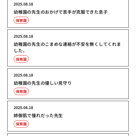
2025.08.18
幼稚園の先生のおかげで苦手が克服できた息子
保育園
2025.08.18
幼稚園の先生のこまめな連絡が不安を無くしてくれま
した。
保育園
2025.08.18
幼稚園の先生の優しい見守り
保育園
2025.08.18
姉御肌で憧れだった先生
保育園