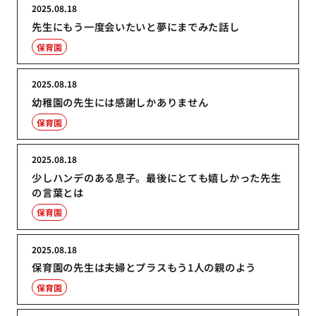
2025.08.18
先生にもう一度会いたいと夢にまでみた話し
保育園
2025.08.18
幼稚園の先生には感謝しかありません
保育園
2025.08.18
少しハンデのある息子。最後にとても嬉しかった先生
の言葉とは
保育園
2025.08.18
保育園の先生は夫婦とプラスもう1人の親のよう
保育園