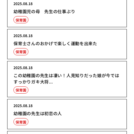
2025.08.18
幼稚園児の母 先生の仕事ぶり
保育園
2025.08.18
保育士さんのおかげで楽しく運動を出来た
保育園
2025.08.18
この幼稚園の先生は凄い！人見知りだった娘が今では
すっかりガキ大将…
保育園
2025.08.18
幼稚園の先生は初恋の人
保育園