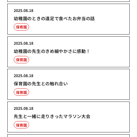
2025.08.18
幼稚園のときの遠足で食べたお弁当の話
保育園
2025.08.18
幼稚園の先生のきめ細やかさに感動！
保育園
2025.08.18
保育園の先生との触れ合い
保育園
2025.08.18
先生と一緒に走りきったマラソン大会
保育園