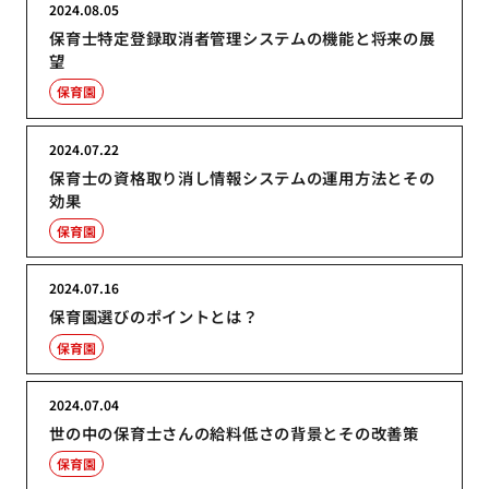
2024.08.05
保育士特定登録取消者管理システムの機能と将来の展
望
保育園
2024.07.22
保育士の資格取り消し情報システムの運用方法とその
効果
保育園
2024.07.16
保育園選びのポイントとは？
保育園
2024.07.04
世の中の保育士さんの給料低さの背景とその改善策
保育園