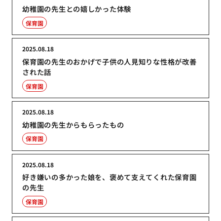
幼稚園の先生との嬉しかった体験
保育園
2025.08.18
保育園の先生のおかげで子供の人見知りな性格が改善
された話
保育園
2025.08.18
幼稚園の先生からもらったもの
保育園
2025.08.18
好き嫌いの多かった娘を、褒めて支えてくれた保育園
の先生
保育園