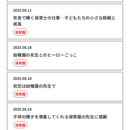
2025.09.11
奈良で輝く保育士の仕事―子どもたちの小さな挑戦と
成長
保育園
2025.08.18
幼稚園の先生とのヒーローごっこ
保育園
2025.08.18
初恋は幼稚園の先生で
保育園
2025.08.18
子供の輝きを尊重してくれる保育園の先生に感謝
保育園