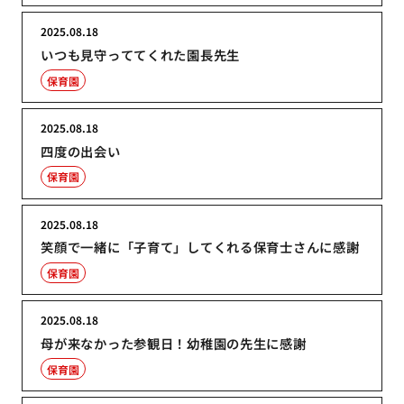
2025.08.18
いつも見守っててくれた園長先生
保育園
2025.08.18
四度の出会い
保育園
2025.08.18
笑顔で一緒に「子育て」してくれる保育士さんに感謝
保育園
2025.08.18
母が来なかった参観日！幼稚園の先生に感謝
保育園