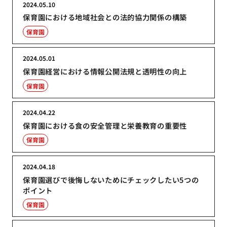
2024.05.10
保育園における地域社会との法的協力関係の構築
保育園
2024.05.01
保育園経営における情報公開法規と透明性の向上
保育園
2024.04.22
保育園における食の安全管理と栄養教育の重要性
保育園
2024.04.18
保育園選びで後悔しないためにチェックしたい5つの
ポイント
保育園