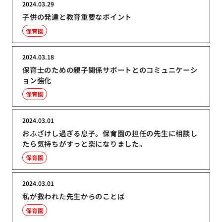
2024.03.29
子供の発達と教育重要なポイント
保育園
2024.03.18
保育士のための親子関係サポートとのコミュニケーシ
ョン強化
保育園
2024.03.01
おふざけし過ぎる息子。保育園の担任の先生に相談し
たら気持ちがすっと楽になりました。
保育園
2024.03.01
私が救われた先生からのことば
保育園