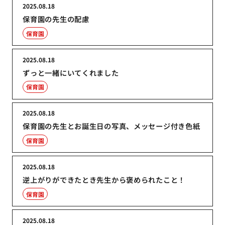
2025.08.18
保育園の先生の配慮
保育園
2025.08.18
ずっと一緒にいてくれました
保育園
2025.08.18
保育園の先生とお誕生日の写真、メッセージ付き色紙
保育園
2025.08.18
逆上がりができたとき先生から褒められたこと！
保育園
2025.08.18