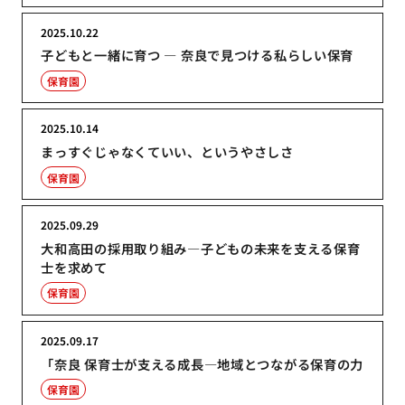
2025.10.22
子どもと一緒に育つ ― 奈良で見つける私らしい保育
保育園
2025.10.14
まっすぐじゃなくていい、というやさしさ
保育園
2025.09.29
大和高田の採用取り組み―子どもの未来を支える保育
士を求めて
保育園
2025.09.17
「奈良 保育士が支える成長―地域とつながる保育の力
保育園