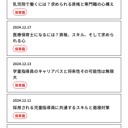
乳児院で働くには？求められる資格と専門職の心構え
保育園
2024.12.17
医療保育士になるには？資格、スキル、そして求めら
れる心
保育園
2024.12.13
学童指導員のキャリアパスと将来性その可能性は無限
大
保育園
2024.12.11
採用される児童指導員に共通するスキルと面接対策
保育園