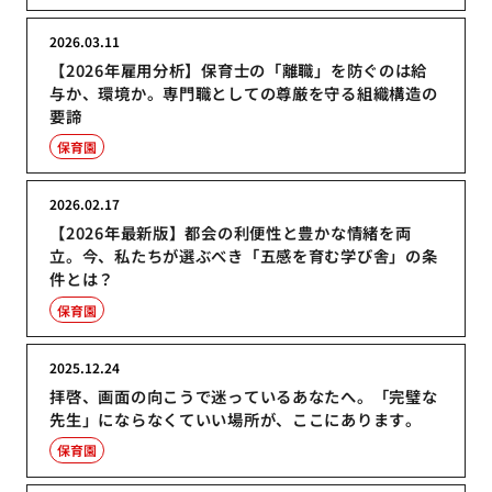
2026.03.11
【2026年雇用分析】保育士の「離職」を防ぐのは給
与か、環境か。専門職としての尊厳を守る組織構造の
要諦
保育園
2026.02.17
【2026年最新版】都会の利便性と豊かな情緒を両
立。今、私たちが選ぶべき「五感を育む学び舎」の条
件とは？
保育園
2025.12.24
拝啓、画面の向こうで迷っているあなたへ。「完璧な
先生」にならなくていい場所が、ここにあります。
保育園