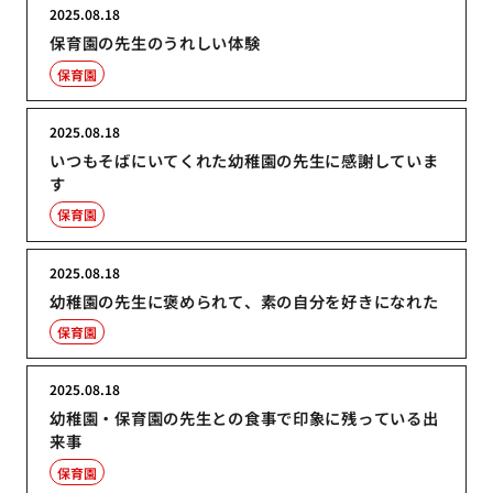
2025.08.18
保育園の先生のうれしい体験
保育園
2025.08.18
いつもそばにいてくれた幼稚園の先生に感謝していま
す
保育園
2025.08.18
幼稚園の先生に褒められて、素の自分を好きになれた
保育園
2025.08.18
幼稚園・保育園の先生との食事で印象に残っている出
来事
保育園