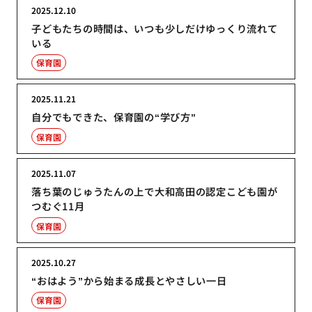
2025.12.10
子どもたちの時間は、いつも少しだけゆっくり流れて
いる
保育園
2025.11.21
自分でもできた、保育園の“学び方”
保育園
2025.11.07
落ち葉のじゅうたんの上で大和高田の認定こども園が
つむぐ11月
保育園
2025.10.27
“おはよう”から始まる成長とやさしい一日
保育園