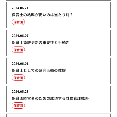
2024.06.21
保育士の給料が安いのは当たり前？
保育園
2024.06.07
保育士免許更新の重要性と手続き
保育園
2024.06.01
保育士としての研究活動の体験
保育園
2024.05.23
保育園経営者のための成功する財務管理戦略
保育園