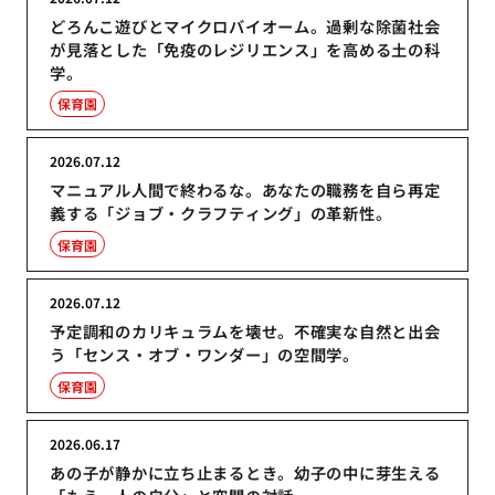
どろんこ遊びとマイクロバイオーム。過剰な除菌社会
が見落とした「免疫のレジリエンス」を高める土の科
学。
保育園
2026.07.12
マニュアル人間で終わるな。あなたの職務を自ら再定
義する「ジョブ・クラフティング」の革新性。
保育園
2026.07.12
予定調和のカリキュラムを壊せ。不確実な自然と出会
う「センス・オブ・ワンダー」の空間学。
保育園
2026.06.17
あの子が静かに立ち止まるとき。幼子の中に芽生える