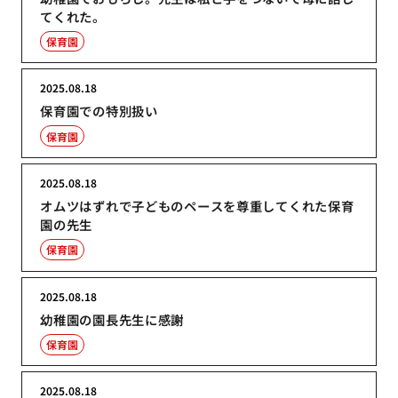
てくれた。
保育園
2025.08.18
保育園での特別扱い
保育園
2025.08.18
オムツはずれで子どものペースを尊重してくれた保育
園の先生
保育園
2025.08.18
幼稚園の園長先生に感謝
保育園
2025.08.18