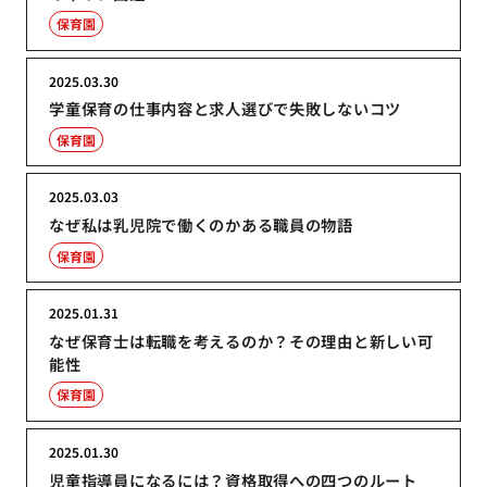
保育園
2025.03.30
学童保育の仕事内容と求人選びで失敗しないコツ
保育園
2025.03.03
なぜ私は乳児院で働くのかある職員の物語
保育園
2025.01.31
なぜ保育士は転職を考えるのか？その理由と新しい可
能性
保育園
2025.01.30
児童指導員になるには？資格取得への四つのルート