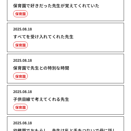
保育園で好きだった先生が覚えてくれていた
保育園
2025.08.18
すべてを受け入れてくれた先生
保育園
2025.08.18
保育園で先生との特別な時間
保育園
2025.08.18
子供目線で考えてくれる先生
保育園
2025.08.18
幼稚園でおもらし。先生は私と手をつないで母に話し