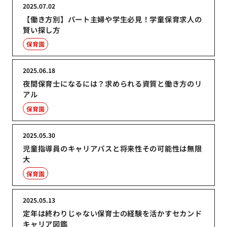
2025.07.02
【働き方別】パート主婦や学生必見！学童保育求人の
賢い探し方
保育園
2025.06.18
夜間保育士になるには？求められる資質と働き方のリ
アル
保育園
2025.05.30
児童指導員のキャリアパスと将来性その可能性は無限
大
保育園
2025.05.13
定年は終わりじゃない保育士の経験を活かすセカンド
キャリア図鑑