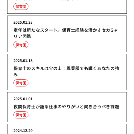
保育園
2025.01.28
定年は新たなスタート。保育士経験を活かすセカGャ
リア図鑑
保育園
2025.01.18
保育士のスキルは宝の山！異業種でも輝くあなたの強
み
保育園
2025.01.01
夜間保育士が語る仕事のやりがいと向き合うべき課題
保育園
2024.12.20