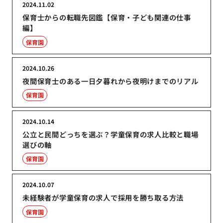
2024.11.02
保育士からの転職先図鑑【保育・子ども関連の仕事
編】
保育園
2024.10.26
夜間保育士のある一日夕暮れから夜明けまでのリアル
保育園
2024.10.14
公立と民間どっちを選ぶ？学童保育の求人比較と職場
選びの軸
保育園
2024.10.07
未経験者が学童保育の求人で採用を勝ち取る方法
保育園