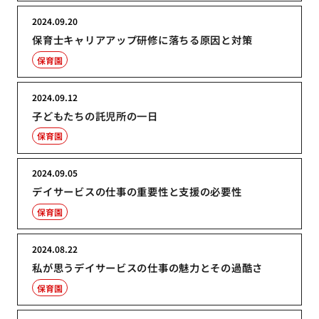
2024.09.20
保育士キャリアアップ研修に落ちる原因と対策
保育園
2024.09.12
子どもたちの託児所の一日
保育園
2024.09.05
デイサービスの仕事の重要性と支援の必要性
保育園
2024.08.22
私が思うデイサービスの仕事の魅力とその過酷さ
保育園