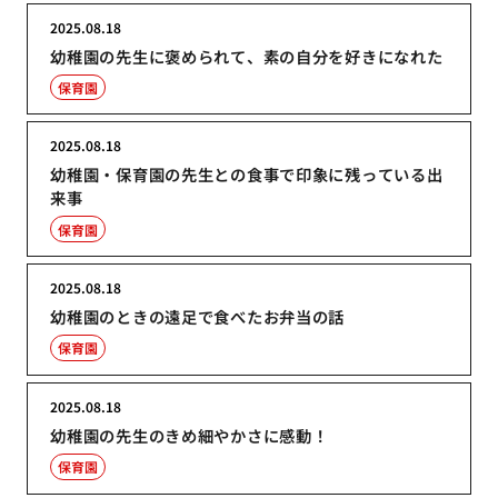
2025.08.18
幼稚園の先生に褒められて、素の自分を好きになれた
保育園
2025.08.18
幼稚園・保育園の先生との食事で印象に残っている出
来事
保育園
2025.08.18
幼稚園のときの遠足で食べたお弁当の話
保育園
2025.08.18
幼稚園の先生のきめ細やかさに感動！
保育園