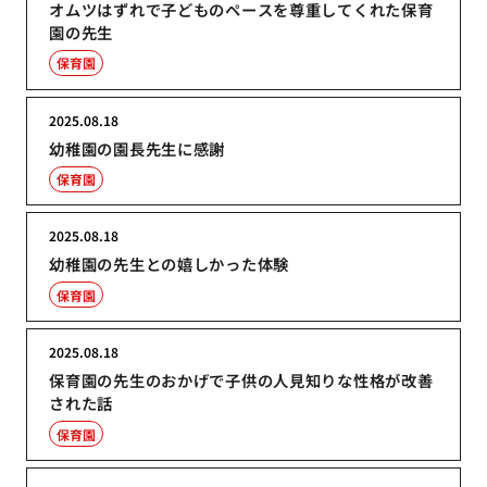
オムツはずれで子どものペースを尊重してくれた保育
園の先生
保育園
2025.08.18
幼稚園の園長先生に感謝
保育園
2025.08.18
幼稚園の先生との嬉しかった体験
保育園
2025.08.18
保育園の先生のおかげで子供の人見知りな性格が改善
された話
保育園