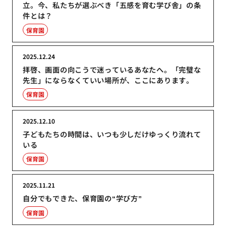
立。今、私たちが選ぶべき「五感を育む学び舎」の条
件とは？
保育園
2025.12.24
拝啓、画面の向こうで迷っているあなたへ。「完璧な
先生」にならなくていい場所が、ここにあります。
保育園
2025.12.10
子どもたちの時間は、いつも少しだけゆっくり流れて
いる
保育園
2025.11.21
自分でもできた、保育園の“学び方”
保育園