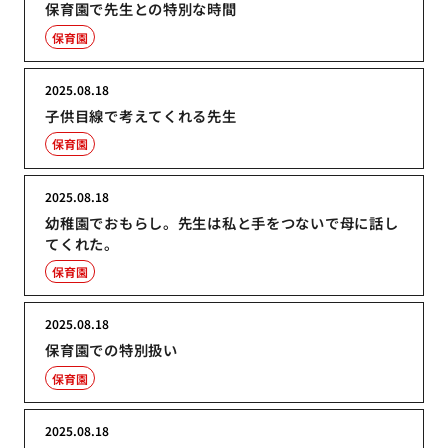
保育園で先生との特別な時間
保育園
2025.08.18
子供目線で考えてくれる先生
保育園
2025.08.18
幼稚園でおもらし。先生は私と手をつないで母に話し
てくれた。
保育園
2025.08.18
保育園での特別扱い
保育園
2025.08.18