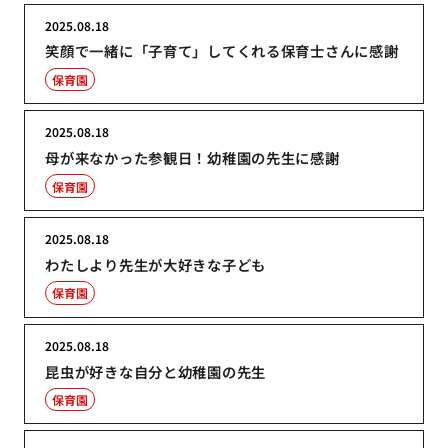
2025.08.18
笑顔で一緒に「子育て」してくれる保育士さんに感謝
保育園
2025.08.18
母が来なかった参観日！幼稚園の先生に感謝
保育園
2025.08.18
わたしより先生が大好きな子ども
保育園
2025.08.18
昆虫が好きな自分と幼稚園の先生
保育園