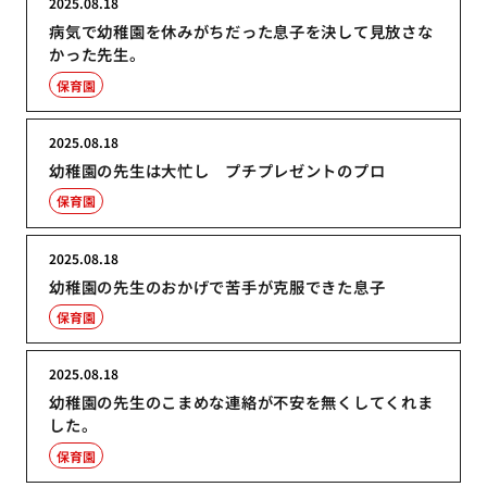
2025.08.18
病気で幼稚園を休みがちだった息子を決して見放さな
かった先生。
保育園
2025.08.18
幼稚園の先生は大忙し プチプレゼントのプロ
保育園
2025.08.18
幼稚園の先生のおかげで苦手が克服できた息子
保育園
2025.08.18
幼稚園の先生のこまめな連絡が不安を無くしてくれま
した。
保育園