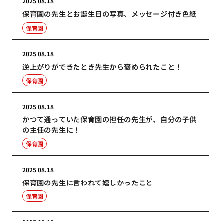
2025.08.18
保育園の先生とお誕生日の写真、メッセージ付き色紙
保育園
2025.08.18
逆上がりができたとき先生から褒められたこと！
保育園
2025.08.18
かつて通っていた保育園の担任の先生が、自分の子供
の主任の先生に！
保育園
2025.08.18
保育園の先生に言われて嬉しかったこと
保育園