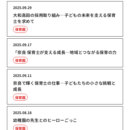
2025.09.29
大和高田の採用取り組み―子どもの未来を支える保育
士を求めて
保育園
2025.09.17
「奈良 保育士が支える成長―地域とつながる保育の力
保育園
2025.09.11
奈良で輝く保育士の仕事―子どもたちの小さな挑戦と
成長
保育園
2025.08.18
幼稚園の先生とのヒーローごっこ
保育園