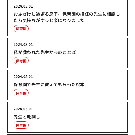
2024.03.01
おふざけし過ぎる息子。保育園の担任の先生に相談し
たら気持ちがすっと楽になりました。
保育園
2024.03.01
私が救われた先生からのことば
保育園
2024.03.01
保育園で先生に教えてもらった絵本
保育園
2024.03.01
先生と靴探し
保育園