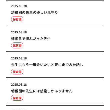
2025.08.18
幼稚園の先生の優しい見守り
保育園
2025.08.18
姉御肌で憧れだった先生
保育園
2025.08.18
先生にもう一度会いたいと夢にまでみた話し
保育園
2025.08.18
幼稚園の先生には感謝しかありません
保育園