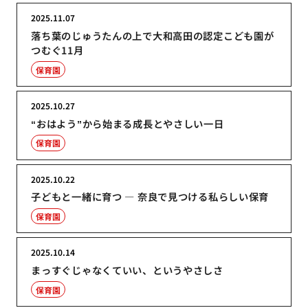
2025.11.07
落ち葉のじゅうたんの上で大和高田の認定こども園が
つむぐ11月
保育園
2025.10.27
“おはよう”から始まる成長とやさしい一日
保育園
2025.10.22
子どもと一緒に育つ ― 奈良で見つける私らしい保育
保育園
2025.10.14
まっすぐじゃなくていい、というやさしさ
保育園