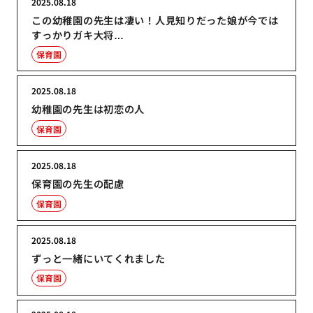
2025.08.18
この幼稚園の先生は凄い！人見知りだった娘が今では
すっかりガキ大将…
保育園
2025.08.18
幼稚園の先生は初恋の人
保育園
2025.08.18
保育園の先生の配慮
保育園
2025.08.18
ずっと一緒にいてくれました
保育園