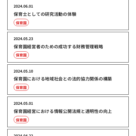
2024.06.01
保育士としての研究活動の体験
保育園
2024.05.23
保育園経営者のための成功する財務管理戦略
保育園
2024.05.10
保育園における地域社会との法的協力関係の構築
保育園
2024.05.01
保育園経営における情報公開法規と透明性の向上
保育園
2024.04.22