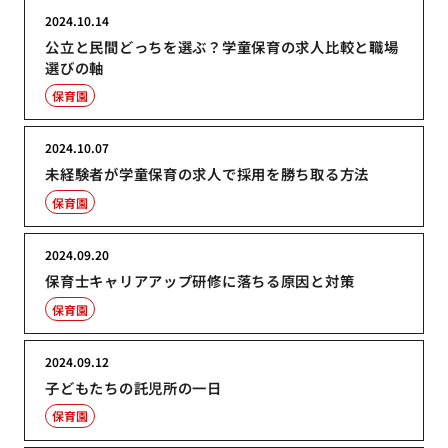
2024.10.14
公立と民間どっちを選ぶ？学童保育の求人比較と職場
選びの軸
保育園
2024.10.07
未経験者が学童保育の求人で採用を勝ち取る方法
保育園
2024.09.20
保育士キャリアアップ研修に落ちる原因と対策
保育園
2024.09.12
子どもたちの託児所の一日
保育園