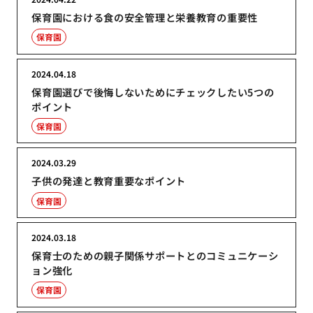
保育園における食の安全管理と栄養教育の重要性
保育園
2024.04.18
保育園選びで後悔しないためにチェックしたい5つの
ポイント
保育園
2024.03.29
子供の発達と教育重要なポイント
保育園
2024.03.18
保育士のための親子関係サポートとのコミュニケーシ
ョン強化
保育園