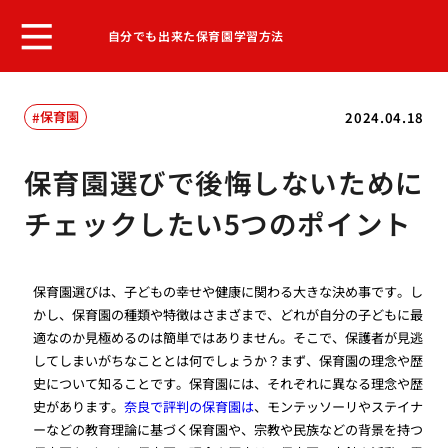
自分でも出来た保育園学習方法
保育園
2024.04.18
保育園選びで後悔しないために
チェックしたい5つのポイント
保育園選びは、子どもの幸せや健康に関わる大きな決め事です。し
かし、保育園の種類や特徴はさまざまで、どれが自分の子どもに最
適なのか見極めるのは簡単ではありません。そこで、保護者が見逃
してしまいがちなこととは何でしょうか？まず、保育園の理念や歴
史について知ることです。保育園には、それぞれに異なる理念や歴
史があります。
奈良で評判の保育園は
、モンテッソーリやステイナ
ーなどの教育理論に基づく保育園や、宗教や民族などの背景を持つ