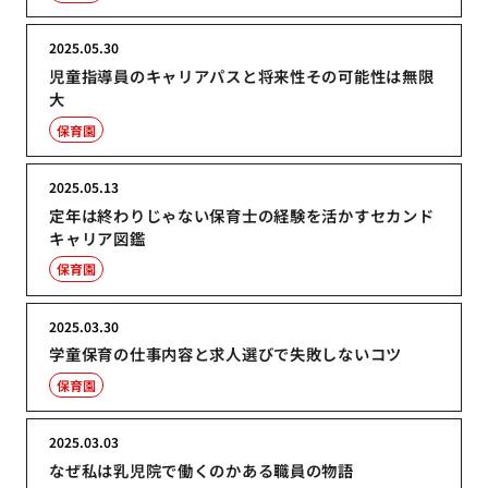
2025.05.30
児童指導員のキャリアパスと将来性その可能性は無限
大
保育園
2025.05.13
定年は終わりじゃない保育士の経験を活かすセカンド
キャリア図鑑
保育園
2025.03.30
学童保育の仕事内容と求人選びで失敗しないコツ
保育園
2025.03.03
なぜ私は乳児院で働くのかある職員の物語