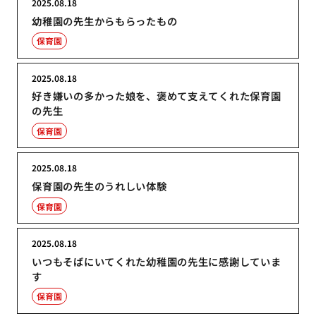
2025.08.18
幼稚園の先生からもらったもの
保育園
2025.08.18
好き嫌いの多かった娘を、褒めて支えてくれた保育園
の先生
保育園
2025.08.18
保育園の先生のうれしい体験
保育園
2025.08.18
いつもそばにいてくれた幼稚園の先生に感謝していま
す
保育園