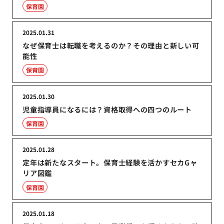
保育園
2025.01.31
なぜ保育士は転職を考えるのか？その理由と新しい可
能性
保育園
2025.01.30
児童指導員になるには？資格取得への四つのルート
保育園
2025.01.28
定年は新たなスタート。保育士経験を活かすセカGャ
リア図鑑
保育園
2025.01.18