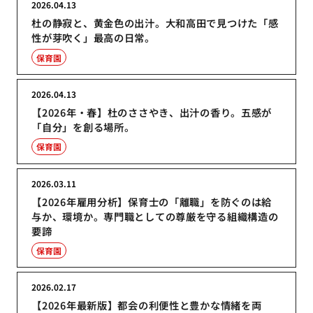
2026.04.13
杜の静寂と、黄金色の出汁。大和高田で見つけた「感
性が芽吹く」最高の日常。
保育園
2026.04.13
【2026年・春】杜のささやき、出汁の香り。五感が
「自分」を創る場所。
保育園
2026.03.11
【2026年雇用分析】保育士の「離職」を防ぐのは給
与か、環境か。専門職としての尊厳を守る組織構造の
要諦
保育園
2026.02.17
【2026年最新版】都会の利便性と豊かな情緒を両