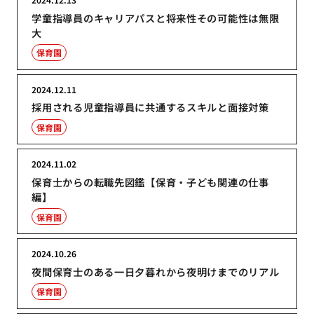
学童指導員のキャリアパスと将来性その可能性は無限
大
保育園
2024.12.11
採用される児童指導員に共通するスキルと面接対策
保育園
2024.11.02
保育士からの転職先図鑑【保育・子ども関連の仕事
編】
保育園
2024.10.26
夜間保育士のある一日夕暮れから夜明けまでのリアル
保育園