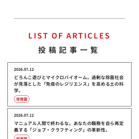
LIST OF ARTICLES
投稿記事一覧
2026.07.12
どろんこ遊びとマイクロバイオーム。過剰な除菌社会
が見落とした「免疫のレジリエンス」を高める土の科
学。
保育園
2026.07.12
マニュアル人間で終わるな。あなたの職務を自ら再定
義する「ジョブ・クラフティング」の革新性。
保育園