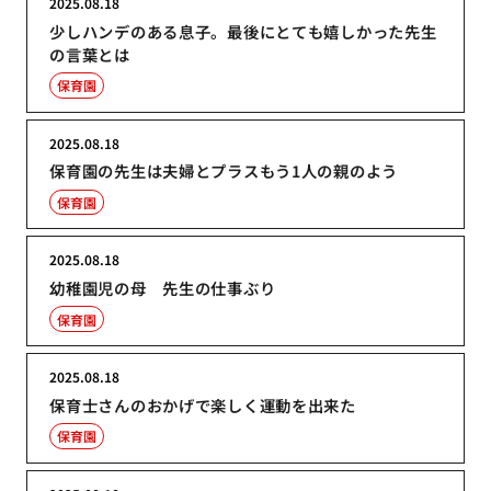
2025.08.18
少しハンデのある息子。最後にとても嬉しかった先生
の言葉とは
保育園
2025.08.18
保育園の先生は夫婦とプラスもう1人の親のよう
保育園
2025.08.18
幼稚園児の母 先生の仕事ぶり
保育園
2025.08.18
保育士さんのおかげで楽しく運動を出来た
保育園