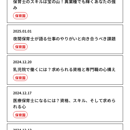
保育士のスキルは宝の山！異業種でも輝くあなたの強
み
保育園
2025.01.01
夜間保育士が語る仕事のやりがいと向き合うべき課題
保育園
2024.12.20
乳児院で働くには？求められる資格と専門職の心構え
保育園
2024.12.17
医療保育士になるには？資格、スキル、そして求めら
れる心
保育園
2024.12.13