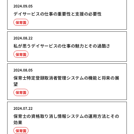
2024.09.05
デイサービスの仕事の重要性と支援の必要性
保育園
2024.08.22
私が思うデイサービスの仕事の魅力とその過酷さ
保育園
2024.08.05
保育士特定登録取消者管理システムの機能と将来の展
望
保育園
2024.07.22
保育士の資格取り消し情報システムの運用方法とその
効果
保育園