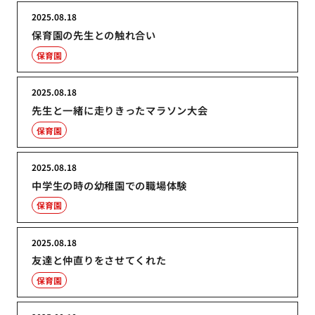
2025.08.18
保育園の先生との触れ合い
保育園
2025.08.18
先生と一緒に走りきったマラソン大会
保育園
2025.08.18
中学生の時の幼稚園での職場体験
保育園
2025.08.18
友達と仲直りをさせてくれた
保育園