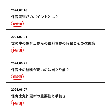
2024.07.16
保育園選びのポイントとは？
保育園
2024.07.04
世の中の保育士さんの給料低さの背景とその改善策
保育園
2024.06.21
保育士の給料が安いのは当たり前？
保育園
2024.06.07
保育士免許更新の重要性と手続き
保育園