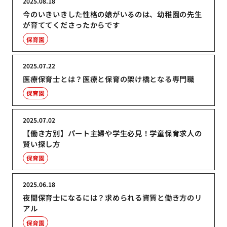
2025.08.18
今のいきいきした性格の娘がいるのは、幼稚園の先生
が育ててくださったからです
保育園
2025.07.22
医療保育士とは？医療と保育の架け橋となる専門職
保育園
2025.07.02
【働き方別】パート主婦や学生必見！学童保育求人の
賢い探し方
保育園
2025.06.18
夜間保育士になるには？求められる資質と働き方のリ
アル
保育園