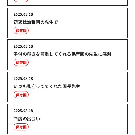
2025.08.18
初恋は幼稚園の先生で
保育園
2025.08.18
子供の輝きを尊重してくれる保育園の先生に感謝
保育園
2025.08.18
いつも見守っててくれた園長先生
保育園
2025.08.18
四度の出会い
保育園