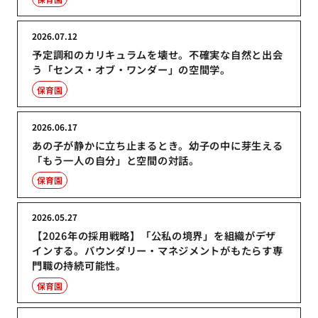
2026.07.12
予定調和のカリキュラムを壊せ。不確実な自然と出会
う「センス・オブ・ワンダー」の空間学。
保育園
2026.06.17
あの子が静かに立ち止まるとき。幼子の中に芽生える
「もう一人の自分」と空間の対話。
保育園
2026.05.27
【2026年の採用戦略】「公私の境界」を組織がデザ
インする。バウンダリー・マネジメントがもたらす専
門職の持続可能性。
保育園