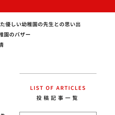
た優しい幼稚園の先生との思い出
稚園のバザー
情
LIST OF ARTICLES
投稿記事一覧