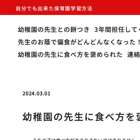
自分でも出来た保育園学習方法
幼稚園の先生との餅つき
3年間担任して
先生のお蔭で偏食がどんどんなくなった
幼稚園の先生に食べ方を褒められた
連
2024.03.01
幼稚園の先生に食べ方を