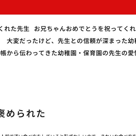
くれた先生
お兄ちゃんおめでとうを祝ってくれ
！
大変だったけど、先生との信頼が深まった幼
絡帳から伝わってきた幼稚園・保育園の先生の愛
褒められた