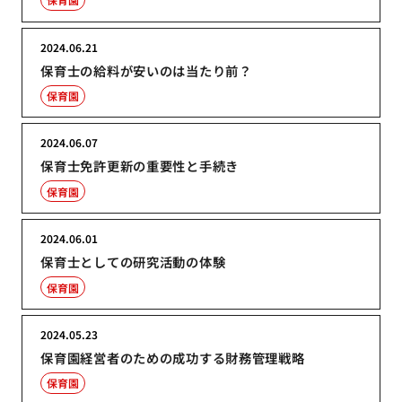
2024.06.21
保育士の給料が安いのは当たり前？
保育園
2024.06.07
保育士免許更新の重要性と手続き
保育園
2024.06.01
保育士としての研究活動の体験
保育園
2024.05.23
保育園経営者のための成功する財務管理戦略
保育園