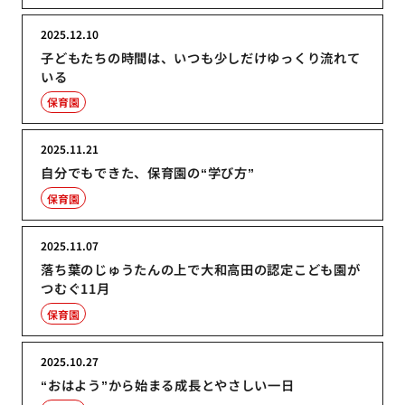
2025.12.10
子どもたちの時間は、いつも少しだけゆっくり流れて
いる
保育園
2025.11.21
自分でもできた、保育園の“学び方”
保育園
2025.11.07
落ち葉のじゅうたんの上で大和高田の認定こども園が
つむぐ11月
保育園
2025.10.27
“おはよう”から始まる成長とやさしい一日