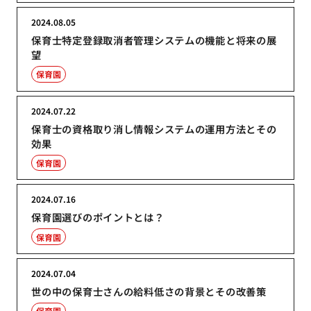
2024.08.05
保育士特定登録取消者管理システムの機能と将来の展
望
保育園
2024.07.22
保育士の資格取り消し情報システムの運用方法とその
効果
保育園
2024.07.16
保育園選びのポイントとは？
保育園
2024.07.04
世の中の保育士さんの給料低さの背景とその改善策
保育園