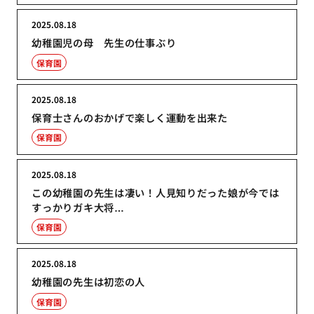
2025.08.18
幼稚園児の母 先生の仕事ぶり
保育園
2025.08.18
保育士さんのおかげで楽しく運動を出来た
保育園
2025.08.18
この幼稚園の先生は凄い！人見知りだった娘が今では
すっかりガキ大将…
保育園
2025.08.18
幼稚園の先生は初恋の人
保育園