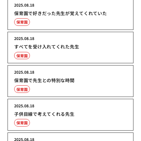
2025.08.18
保育園で好きだった先生が覚えてくれていた
保育園
2025.08.18
すべてを受け入れてくれた先生
保育園
2025.08.18
保育園で先生との特別な時間
保育園
2025.08.18
子供目線で考えてくれる先生
保育園
2025.08.18