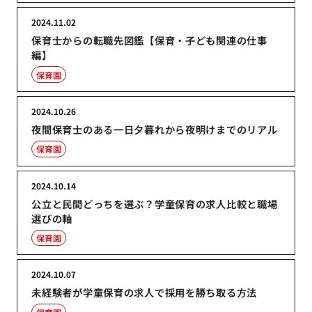
2024.11.02
保育士からの転職先図鑑【保育・子ども関連の仕事
編】
保育園
2024.10.26
夜間保育士のある一日夕暮れから夜明けまでのリアル
保育園
2024.10.14
公立と民間どっちを選ぶ？学童保育の求人比較と職場
選びの軸
保育園
2024.10.07
未経験者が学童保育の求人で採用を勝ち取る方法