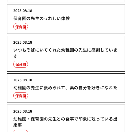
2025.08.18
保育園の先生のうれしい体験
保育園
2025.08.18
いつもそばにいてくれた幼稚園の先生に感謝していま
す
保育園
2025.08.18
幼稚園の先生に褒められて、素の自分を好きになれた
保育園
2025.08.18
幼稚園・保育園の先生との食事で印象に残っている出
来事