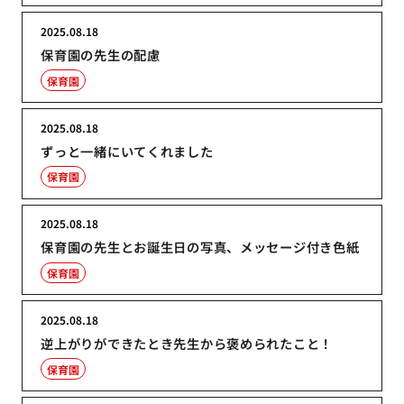
2025.08.18
保育園の先生の配慮
保育園
2025.08.18
ずっと一緒にいてくれました
保育園
2025.08.18
保育園の先生とお誕生日の写真、メッセージ付き色紙
保育園
2025.08.18
逆上がりができたとき先生から褒められたこと！
保育園