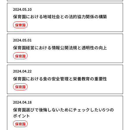
2024.05.10
保育園における地域社会との法的協力関係の構築
保育園
2024.05.01
保育園経営における情報公開法規と透明性の向上
保育園
2024.04.22
保育園における食の安全管理と栄養教育の重要性
保育園
2024.04.18
保育園選びで後悔しないためにチェックしたい5つの
ポイント
保育園