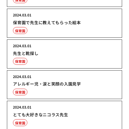
2024.03.01
保育園で先生に教えてもらった絵本
保育園
2024.03.01
先生と靴探し
保育園
2024.03.01
アレルギー児・涙と笑顔の入園見学
保育園
2024.03.01
とても大好きなニコラス先生
保育園