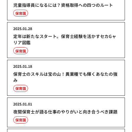
児童指導員になるには？資格取得への四つのルート
保育園
2025.01.28
定年は新たなスタート。保育士経験を活かすセカGャ
リア図鑑
保育園
2025.01.18
保育士のスキルは宝の山！異業種でも輝くあなたの強
み
保育園
2025.01.01
夜間保育士が語る仕事のやりがいと向き合うべき課題
保育園