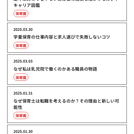
キャリア図鑑
保育園
2025.03.30
学童保育の仕事内容と求人選びで失敗しないコツ
保育園
2025.03.03
なぜ私は乳児院で働くのかある職員の物語
保育園
2025.01.31
なぜ保育士は転職を考えるのか？その理由と新しい可
能性
保育園
2025.01.30