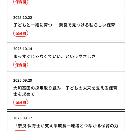
保育園
2025.10.22
子どもと一緒に育つ ― 奈良で見つける私らしい保育
保育園
2025.10.14
まっすぐじゃなくていい、というやさしさ
保育園
2025.09.29
大和高田の採用取り組み―子どもの未来を支える保育
士を求めて
保育園
2025.09.17
「奈良 保育士が支える成長―地域とつながる保育の力