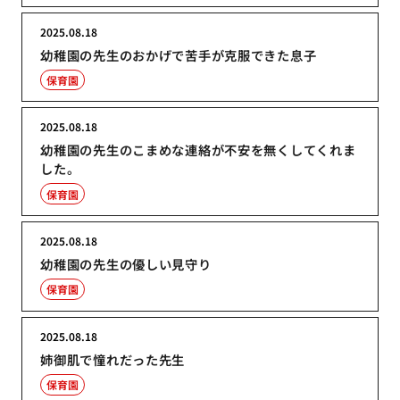
2025.08.18
幼稚園の先生のおかげで苦手が克服できた息子
保育園
2025.08.18
幼稚園の先生のこまめな連絡が不安を無くしてくれま
した。
保育園
2025.08.18
幼稚園の先生の優しい見守り
保育園
2025.08.18
姉御肌で憧れだった先生
保育園