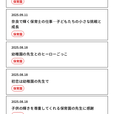
保育園
2025.09.11
奈良で輝く保育士の仕事―子どもたちの小さな挑戦と
成長
保育園
2025.08.18
幼稚園の先生とのヒーローごっこ
保育園
2025.08.18
初恋は幼稚園の先生で
保育園
2025.08.18
子供の輝きを尊重してくれる保育園の先生に感謝