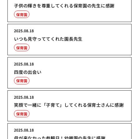
子供の輝きを尊重してくれる保育園の先生に感謝
保育園
2025.08.18
いつも見守っててくれた園長先生
保育園
2025.08.18
四度の出会い
保育園
2025.08.18
笑顔で一緒に「子育て」してくれる保育士さんに感謝
保育園
2025.08.18
母が来なかった参観日！幼稚園の先生に感謝