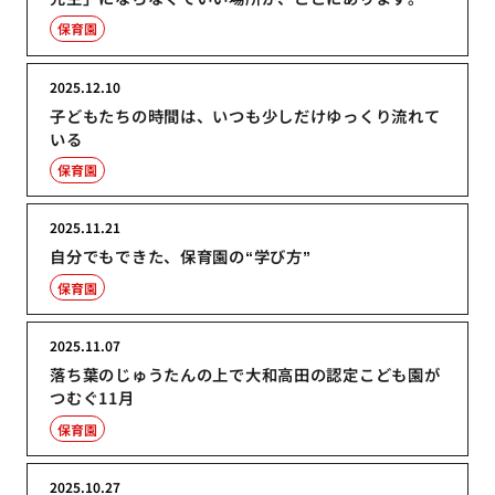
保育園
2025.12.10
子どもたちの時間は、いつも少しだけゆっくり流れて
いる
保育園
2025.11.21
自分でもできた、保育園の“学び方”
保育園
2025.11.07
落ち葉のじゅうたんの上で大和高田の認定こども園が
つむぐ11月
保育園
2025.10.27