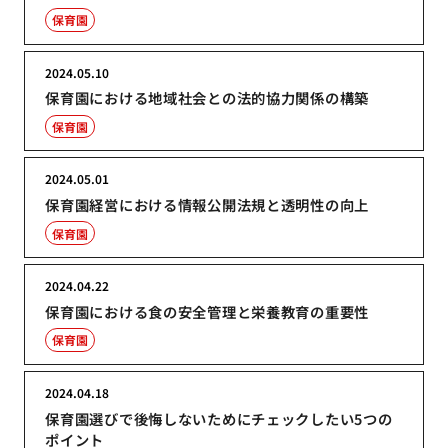
保育園
2024.05.10
保育園における地域社会との法的協力関係の構築
保育園
2024.05.01
保育園経営における情報公開法規と透明性の向上
保育園
2024.04.22
保育園における食の安全管理と栄養教育の重要性
保育園
2024.04.18
保育園選びで後悔しないためにチェックしたい5つの
ポイント