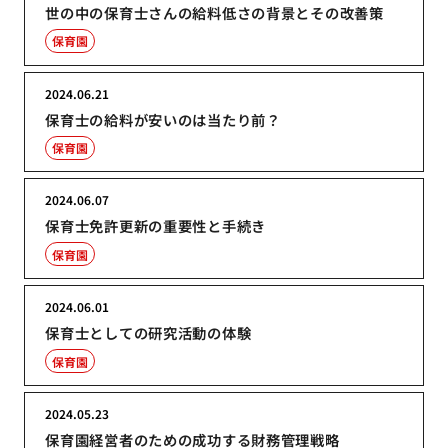
世の中の保育士さんの給料低さの背景とその改善策
保育園
2024.06.21
保育士の給料が安いのは当たり前？
保育園
2024.06.07
保育士免許更新の重要性と手続き
保育園
2024.06.01
保育士としての研究活動の体験
保育園
2024.05.23
保育園経営者のための成功する財務管理戦略