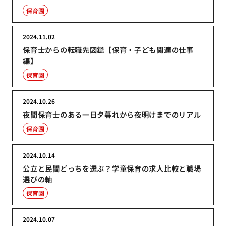
保育園
2024.11.02
保育士からの転職先図鑑【保育・子ども関連の仕事
編】
保育園
2024.10.26
夜間保育士のある一日夕暮れから夜明けまでのリアル
保育園
2024.10.14
公立と民間どっちを選ぶ？学童保育の求人比較と職場
選びの軸
保育園
2024.10.07