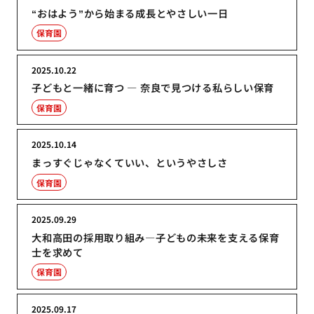
“おはよう”から始まる成長とやさしい一日
保育園
2025.10.22
子どもと一緒に育つ ― 奈良で見つける私らしい保育
保育園
2025.10.14
まっすぐじゃなくていい、というやさしさ
保育園
2025.09.29
大和高田の採用取り組み―子どもの未来を支える保育
士を求めて
保育園
2025.09.17