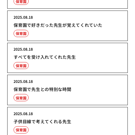
保育園
2025.08.18
保育園で好きだった先生が覚えてくれていた
保育園
2025.08.18
すべてを受け入れてくれた先生
保育園
2025.08.18
保育園で先生との特別な時間
保育園
2025.08.18
子供目線で考えてくれる先生
保育園