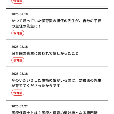
保育園
2025.08.18
かつて通っていた保育園の担任の先生が、自分の子供
の主任の先生に！
保育園
2025.08.18
保育園の先生に言われて嬉しかったこと
保育園
2025.08.18
今のいきいきした性格の娘がいるのは、幼稚園の先生
が育ててくださったからです
保育園
2025.07.22
医療保育士とは？医療と保育の架け橋となる専門職