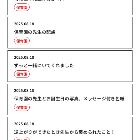
保育園
2025.08.18
保育園の先生の配慮
保育園
2025.08.18
ずっと一緒にいてくれました
保育園
2025.08.18
保育園の先生とお誕生日の写真、メッセージ付き色紙
保育園
2025.08.18
逆上がりができたとき先生から褒められたこと！