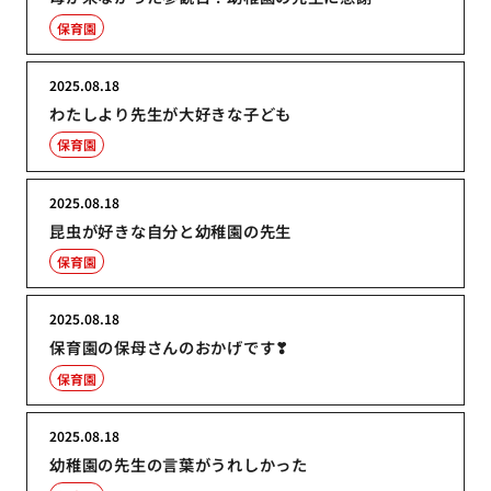
保育園
2025.08.18
わたしより先生が大好きな子ども
保育園
2025.08.18
昆虫が好きな自分と幼稚園の先生
保育園
2025.08.18
保育園の保母さんのおかげです❣
保育園
2025.08.18
幼稚園の先生の言葉がうれしかった