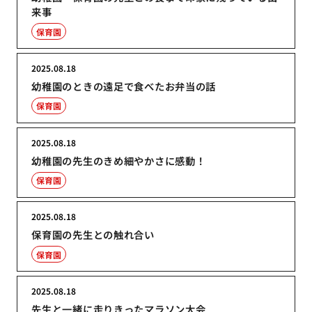
来事
保育園
2025.08.18
幼稚園のときの遠足で食べたお弁当の話
保育園
2025.08.18
幼稚園の先生のきめ細やかさに感動！
保育園
2025.08.18
保育園の先生との触れ合い
保育園
2025.08.18
先生と一緒に走りきったマラソン大会