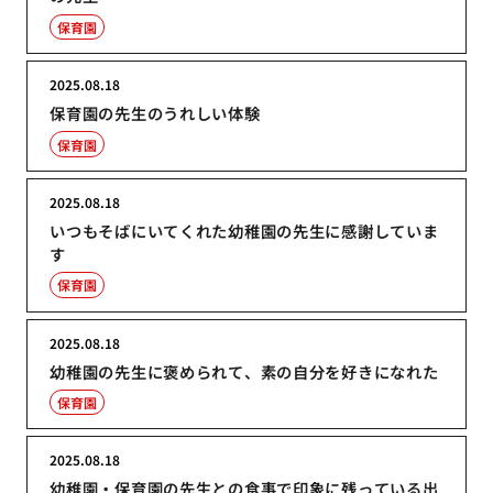
保育園
2025.08.18
保育園の先生のうれしい体験
保育園
2025.08.18
いつもそばにいてくれた幼稚園の先生に感謝していま
す
保育園
2025.08.18
幼稚園の先生に褒められて、素の自分を好きになれた
保育園
2025.08.18
幼稚園・保育園の先生との食事で印象に残っている出