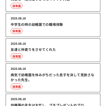
保育園
2025.08.18
中学生の時の幼稚園での職場体験
保育園
2025.08.18
友達と仲直りをさせてくれた
保育園
2025.08.18
病気で幼稚園を休みがちだった息子を決して見放さな
かった先生。
保育園
2025.08.18
幼稚園の先生は大忙し プチプレゼントのプロ