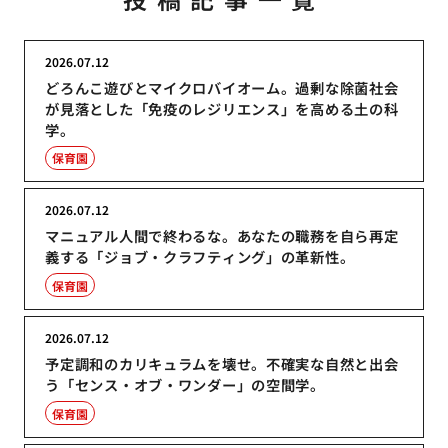
2026.07.12
どろんこ遊びとマイクロバイオーム。過剰な除菌社会
が見落とした「免疫のレジリエンス」を高める土の科
学。
保育園
2026.07.12
マニュアル人間で終わるな。あなたの職務を自ら再定
義する「ジョブ・クラフティング」の革新性。
保育園
2026.07.12
予定調和のカリキュラムを壊せ。不確実な自然と出会
う「センス・オブ・ワンダー」の空間学。
保育園