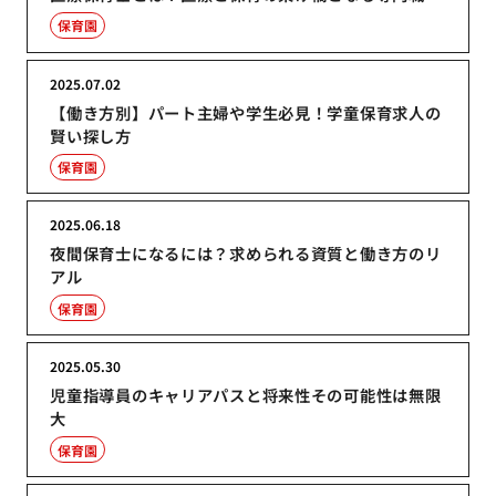
保育園
2025.07.02
【働き方別】パート主婦や学生必見！学童保育求人の
賢い探し方
保育園
2025.06.18
夜間保育士になるには？求められる資質と働き方のリ
アル
保育園
2025.05.30
児童指導員のキャリアパスと将来性その可能性は無限
大
保育園