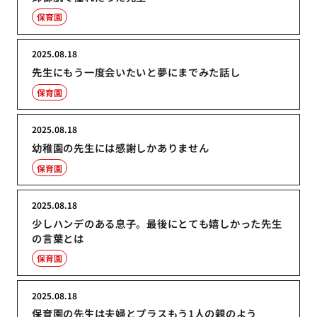
保育園
2025.08.18
先生にもう一度会いたいと夢にまでみた話し
保育園
2025.08.18
幼稚園の先生には感謝しかありません
保育園
2025.08.18
少しハンデのある息子。最後にとても嬉しかった先生
の言葉とは
保育園
2025.08.18
保育園の先生は夫婦とプラスもう1人の親のよう