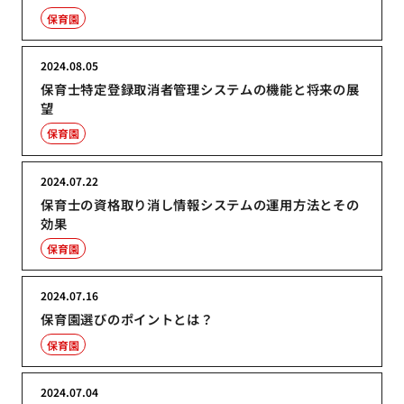
保育園
2024.08.05
保育士特定登録取消者管理システムの機能と将来の展
望
保育園
2024.07.22
保育士の資格取り消し情報システムの運用方法とその
効果
保育園
2024.07.16
保育園選びのポイントとは？
保育園
2024.07.04