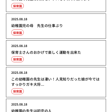
保育園
2025.08.18
幼稚園児の母 先生の仕事ぶり
保育園
2025.08.18
保育士さんのおかげで楽しく運動を出来た
保育園
2025.08.18
この幼稚園の先生は凄い！人見知りだった娘が今では
すっかりガキ大将…
保育園
2025.08.18
幼稚園の先生は初恋の人