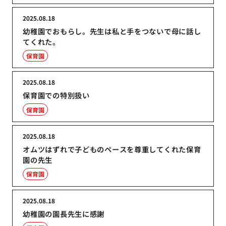
2025.08.18
幼稚園でおもらし。先生は私と手をつないで母に話し
てくれた。
保育園
2025.08.18
保育園での特別扱い
保育園
2025.08.18
オムツはずれで子どものペースを尊重してくれた保育
園の先生
保育園
2025.08.18
幼稚園の園長先生に感謝