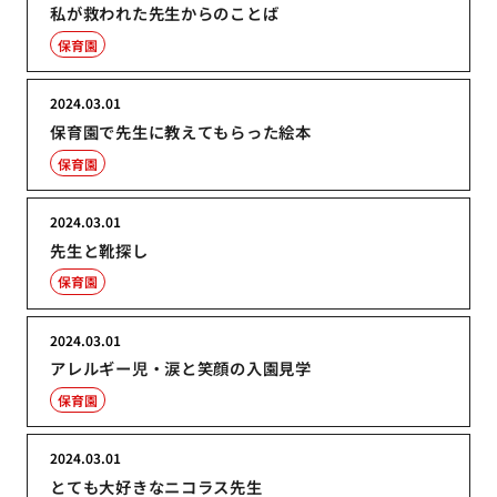
私が救われた先生からのことば
保育園
2024.03.01
保育園で先生に教えてもらった絵本
保育園
2024.03.01
先生と靴探し
保育園
2024.03.01
アレルギー児・涙と笑顔の入園見学
保育園
2024.03.01
とても大好きなニコラス先生