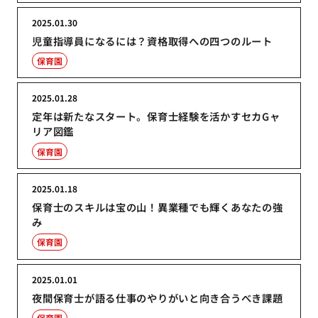
2025.01.30
児童指導員になるには？資格取得への四つのルート
保育園
2025.01.28
定年は新たなスタート。保育士経験を活かすセカGャ
リア図鑑
保育園
2025.01.18
保育士のスキルは宝の山！異業種でも輝くあなたの強
み
保育園
2025.01.01
夜間保育士が語る仕事のやりがいと向き合うべき課題
保育園