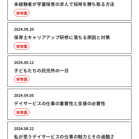
未経験者が学童保育の求人で採用を勝ち取る方法
保育園
2024.09.20
保育士キャリアアップ研修に落ちる原因と対策
保育園
2024.09.12
子どもたちの託児所の一日
保育園
2024.09.05
デイサービスの仕事の重要性と支援の必要性
保育園
2024.08.22
私が思うデイサービスの仕事の魅力とその過酷さ