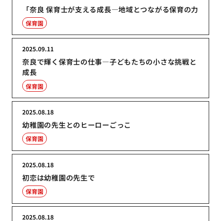
「奈良 保育士が支える成長―地域とつながる保育の力
保育園
2025.09.11
奈良で輝く保育士の仕事―子どもたちの小さな挑戦と
成長
保育園
2025.08.18
幼稚園の先生とのヒーローごっこ
保育園
2025.08.18
初恋は幼稚園の先生で
保育園
2025.08.18