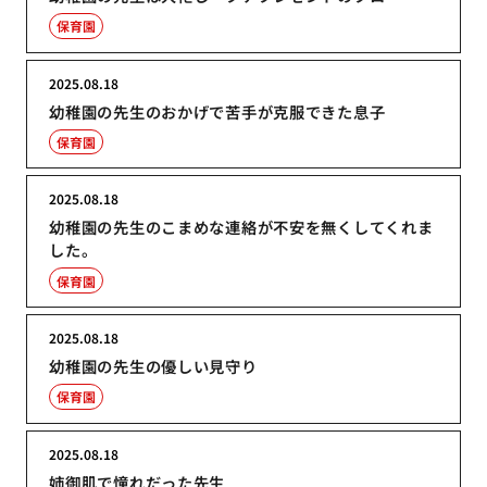
保育園
2025.08.18
幼稚園の先生のおかげで苦手が克服できた息子
保育園
2025.08.18
幼稚園の先生のこまめな連絡が不安を無くしてくれま
した。
保育園
2025.08.18
幼稚園の先生の優しい見守り
保育園
2025.08.18
姉御肌で憧れだった先生