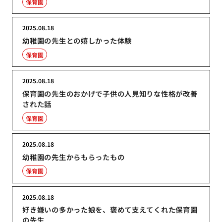
保育園
2025.08.18
幼稚園の先生との嬉しかった体験
保育園
2025.08.18
保育園の先生のおかげで子供の人見知りな性格が改善
された話
保育園
2025.08.18
幼稚園の先生からもらったもの
保育園
2025.08.18
好き嫌いの多かった娘を、褒めて支えてくれた保育園
の先生