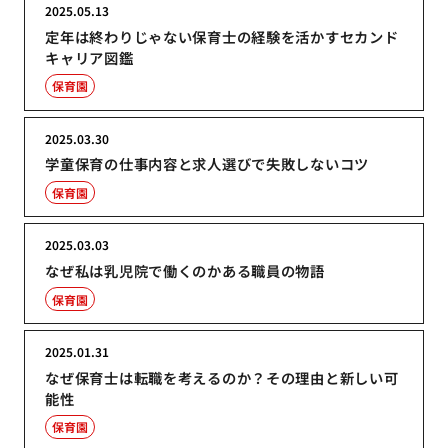
2025.05.13
定年は終わりじゃない保育士の経験を活かすセカンド
キャリア図鑑
保育園
2025.03.30
学童保育の仕事内容と求人選びで失敗しないコツ
保育園
2025.03.03
なぜ私は乳児院で働くのかある職員の物語
保育園
2025.01.31
なぜ保育士は転職を考えるのか？その理由と新しい可
能性
保育園