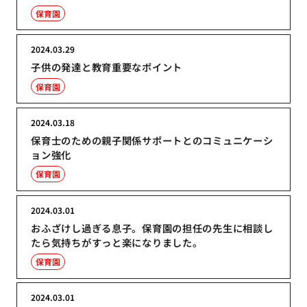
保育園
2024.03.29
子供の発達と教育重要なポイント
保育園
2024.03.18
保育士のための親子関係サポートとのコミュニケーシ
ョン強化
保育園
2024.03.01
おふざけし過ぎる息子。保育園の担任の先生に相談し
たら気持ちがすっと楽になりました。
保育園
2024.03.01