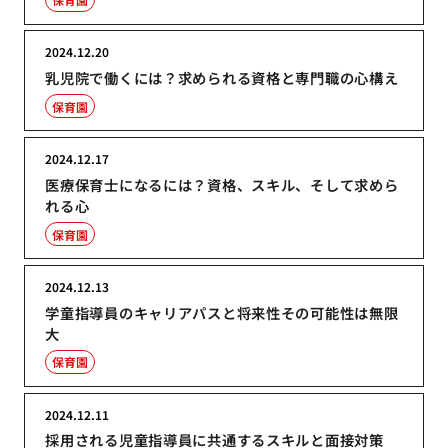
2024.12.20
乳児院で働くには？求められる資格と専門職の心構え
保育園
2024.12.17
医療保育士になるには？資格、スキル、そして求めら
れる心
保育園
2024.12.13
学童指導員のキャリアパスと将来性その可能性は無限
大
保育園
2024.12.11
採用される児童指導員に共通するスキルと面接対策