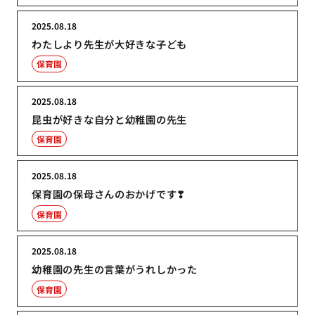
2025.08.18
わたしより先生が大好きな子ども
保育園
2025.08.18
昆虫が好きな自分と幼稚園の先生
保育園
2025.08.18
保育園の保母さんのおかげです❣
保育園
2025.08.18
幼稚園の先生の言葉がうれしかった
保育園