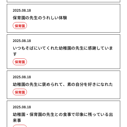
2025.08.18
保育園の先生のうれしい体験
保育園
2025.08.18
いつもそばにいてくれた幼稚園の先生に感謝していま
す
保育園
2025.08.18
幼稚園の先生に褒められて、素の自分を好きになれた
保育園
2025.08.18
幼稚園・保育園の先生との食事で印象に残っている出
来事