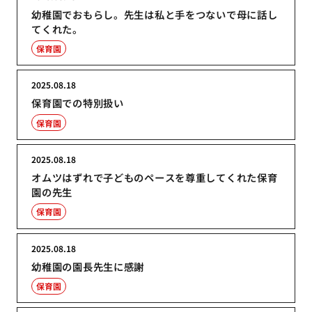
幼稚園でおもらし。先生は私と手をつないで母に話し
てくれた。
保育園
2025.08.18
保育園での特別扱い
保育園
2025.08.18
オムツはずれで子どものペースを尊重してくれた保育
園の先生
保育園
2025.08.18
幼稚園の園長先生に感謝
保育園