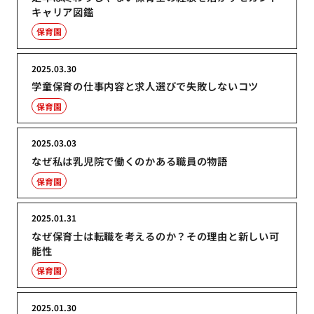
キャリア図鑑
保育園
2025.03.30
学童保育の仕事内容と求人選びで失敗しないコツ
保育園
2025.03.03
なぜ私は乳児院で働くのかある職員の物語
保育園
2025.01.31
なぜ保育士は転職を考えるのか？その理由と新しい可
能性
保育園
2025.01.30