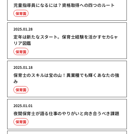
児童指導員になるには？資格取得への四つのルート
保育園
2025.01.28
定年は新たなスタート。保育士経験を活かすセカGャ
リア図鑑
保育園
2025.01.18
保育士のスキルは宝の山！異業種でも輝くあなたの強
み
保育園
2025.01.01
夜間保育士が語る仕事のやりがいと向き合うべき課題
保育園