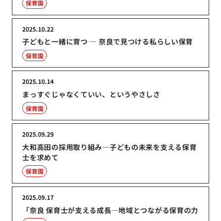
保育園
2025.10.22
子どもと一緒に育つ ― 奈良で見つける私らしい保育
保育園
2025.10.14
まっすぐじゃなくていい、というやさしさ
保育園
2025.09.29
大和高田の採用取り組み―子どもの未来を支える保育
士を求めて
保育園
2025.09.17
「奈良 保育士が支える成長―地域とつながる保育の力