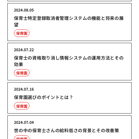
2024.08.05
保育士特定登録取消者管理システムの機能と将来の展
望
保育園
2024.07.22
保育士の資格取り消し情報システムの運用方法とその
効果
保育園
2024.07.16
保育園選びのポイントとは？
保育園
2024.07.04
世の中の保育士さんの給料低さの背景とその改善策
保育園