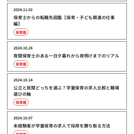
2024.11.02
保育士からの転職先図鑑【保育・子ども関連の仕事
編】
保育園
2024.10.26
夜間保育士のある一日夕暮れから夜明けまでのリアル
保育園
2024.10.14
公立と民間どっちを選ぶ？学童保育の求人比較と職場
選びの軸
保育園
2024.10.07
未経験者が学童保育の求人で採用を勝ち取る方法