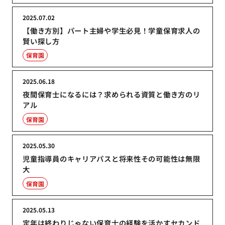
2025.07.02
【働き方別】パート主婦や学生必見！学童保育求人の
賢い探し方
保育園
2025.06.18
夜間保育士になるには？求められる資質と働き方のリ
アル
保育園
2025.05.30
児童指導員のキャリアパスと将来性その可能性は無限
大
保育園
2025.05.13
定年は終わりじゃない保育士の経験を活かすセカンド