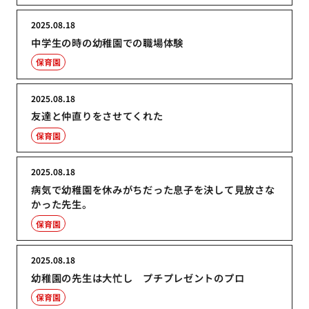
2025.08.18
中学生の時の幼稚園での職場体験
保育園
2025.08.18
友達と仲直りをさせてくれた
保育園
2025.08.18
病気で幼稚園を休みがちだった息子を決して見放さな
かった先生。
保育園
2025.08.18
幼稚園の先生は大忙し プチプレゼントのプロ
保育園