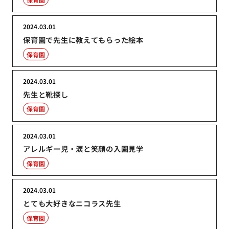
2024.03.01
保育園で先生に教えてもらった絵本
保育園
2024.03.01
先生と靴探し
保育園
2024.03.01
アレルギー児・涙と笑顔の入園見学
保育園
2024.03.01
とても大好きなニコラス先生
保育園