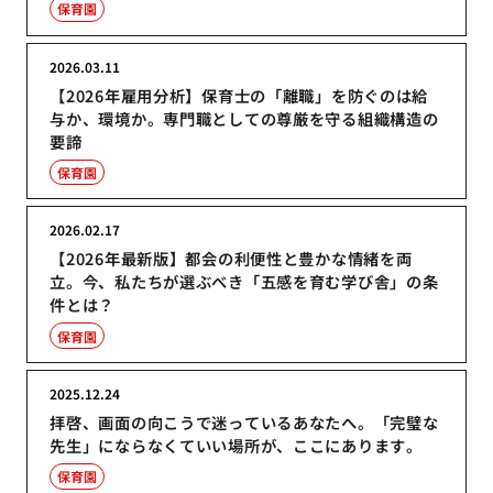
保育園
2026.03.11
【2026年雇用分析】保育士の「離職」を防ぐのは給
与か、環境か。専門職としての尊厳を守る組織構造の
要諦
保育園
2026.02.17
【2026年最新版】都会の利便性と豊かな情緒を両
立。今、私たちが選ぶべき「五感を育む学び舎」の条
件とは？
保育園
2025.12.24
拝啓、画面の向こうで迷っているあなたへ。「完璧な
先生」にならなくていい場所が、ここにあります。
保育園