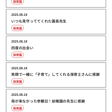
保育園
2025.08.18
いつも見守っててくれた園長先生
保育園
2025.08.18
四度の出会い
保育園
2025.08.18
笑顔で一緒に「子育て」してくれる保育士さんに感謝
保育園
2025.08.18
母が来なかった参観日！幼稚園の先生に感謝
保育園