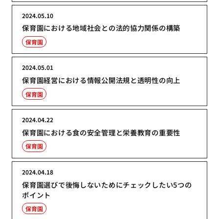
2024.05.10
保育園における地域社会との法的協力関係の構築
保育園
2024.05.01
保育園経営における情報公開法規と透明性の向上
保育園
2024.04.22
保育園における食の安全管理と栄養教育の重要性
保育園
2024.04.18
保育園選びで後悔しないためにチェックしたい5つの
ポイント
保育園