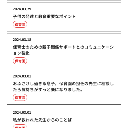
2024.03.29
子供の発達と教育重要なポイント
保育園
2024.03.18
保育士のための親子関係サポートとのコミュニケーシ
ョン強化
保育園
2024.03.01
おふざけし過ぎる息子。保育園の担任の先生に相談し
たら気持ちがすっと楽になりました。
保育園
2024.03.01
私が救われた先生からのことば
保育園