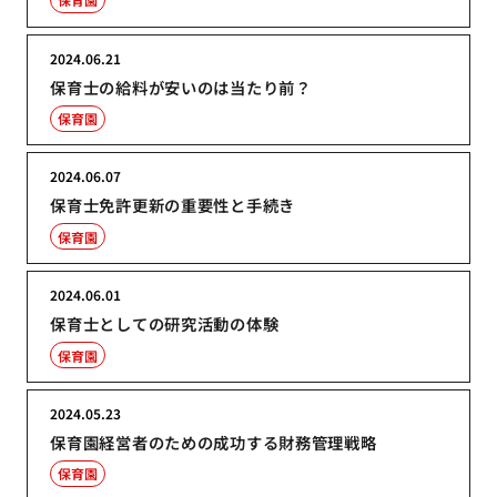
2024.06.21
保育士の給料が安いのは当たり前？
保育園
2024.06.07
保育士免許更新の重要性と手続き
保育園
2024.06.01
保育士としての研究活動の体験
保育園
2024.05.23
保育園経営者のための成功する財務管理戦略
保育園