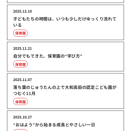
2025.12.10
子どもたちの時間は、いつも少しだけゆっくり流れて
いる
保育園
2025.11.21
自分でもできた、保育園の“学び方”
保育園
2025.11.07
落ち葉のじゅうたんの上で大和高田の認定こども園が
つむぐ11月
保育園
2025.10.27
“おはよう”から始まる成長とやさしい一日