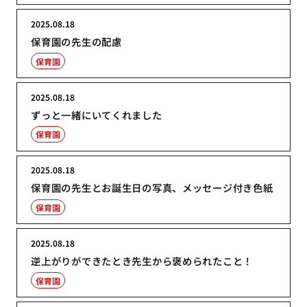
2025.08.18
保育園の先生の配慮
保育園
2025.08.18
ずっと一緒にいてくれました
保育園
2025.08.18
保育園の先生とお誕生日の写真、メッセージ付き色紙
保育園
2025.08.18
逆上がりができたとき先生から褒められたこと！
保育園