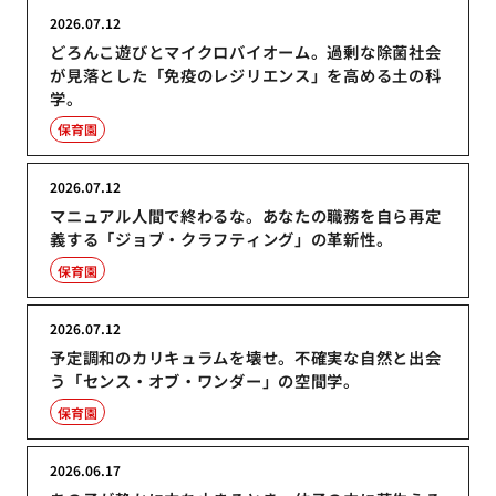
2026.07.12
どろんこ遊びとマイクロバイオーム。過剰な除菌社会
が見落とした「免疫のレジリエンス」を高める土の科
学。
保育園
2026.07.12
マニュアル人間で終わるな。あなたの職務を自ら再定
義する「ジョブ・クラフティング」の革新性。
保育園
2026.07.12
予定調和のカリキュラムを壊せ。不確実な自然と出会
う「センス・オブ・ワンダー」の空間学。
保育園
2026.06.17