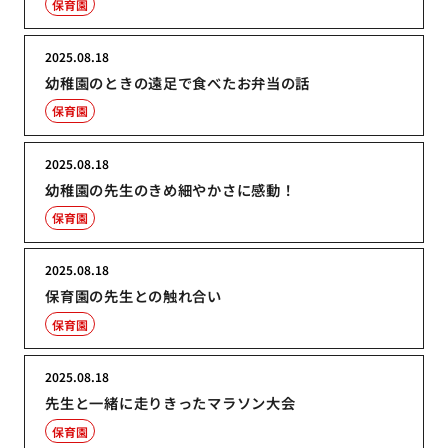
保育園
2025.08.18
幼稚園のときの遠足で食べたお弁当の話
保育園
2025.08.18
幼稚園の先生のきめ細やかさに感動！
保育園
2025.08.18
保育園の先生との触れ合い
保育園
2025.08.18
先生と一緒に走りきったマラソン大会
保育園