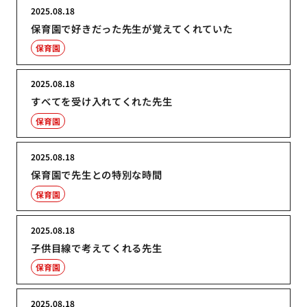
2025.08.18
保育園で好きだった先生が覚えてくれていた
保育園
2025.08.18
すべてを受け入れてくれた先生
保育園
2025.08.18
保育園で先生との特別な時間
保育園
2025.08.18
子供目線で考えてくれる先生
保育園
2025.08.18