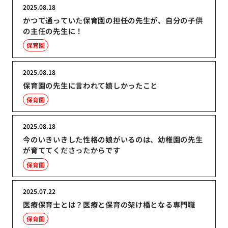
2025.08.18
かつて通っていた保育園の担任の先生が、自分の子供
の主任の先生に！
保育園
2025.08.18
保育園の先生に言われて嬉しかったこと
保育園
2025.08.18
今のいきいきした性格の娘がいるのは、幼稚園の先生
が育ててくださったからです
保育園
2025.07.22
医療保育士とは？医療と保育の架け橋となる専門職
保育園