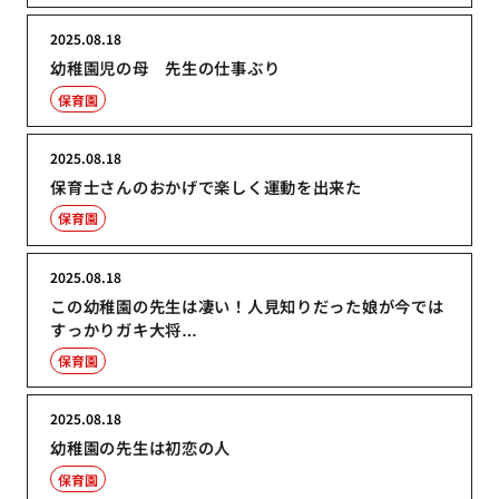
2025.08.18
幼稚園児の母 先生の仕事ぶり
保育園
2025.08.18
保育士さんのおかげで楽しく運動を出来た
保育園
2025.08.18
この幼稚園の先生は凄い！人見知りだった娘が今では
すっかりガキ大将…
保育園
2025.08.18
幼稚園の先生は初恋の人
保育園