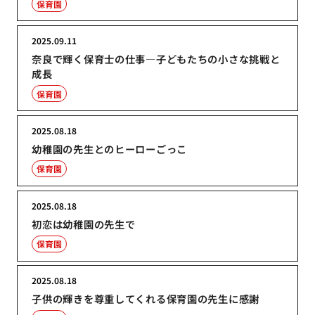
保育園
2025.09.11
奈良で輝く保育士の仕事―子どもたちの小さな挑戦と
成長
保育園
2025.08.18
幼稚園の先生とのヒーローごっこ
保育園
2025.08.18
初恋は幼稚園の先生で
保育園
2025.08.18
子供の輝きを尊重してくれる保育園の先生に感謝