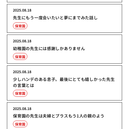
2025.08.18
先生にもう一度会いたいと夢にまでみた話し
保育園
2025.08.18
幼稚園の先生には感謝しかありません
保育園
2025.08.18
少しハンデのある息子。最後にとても嬉しかった先生
の言葉とは
保育園
2025.08.18
保育園の先生は夫婦とプラスもう1人の親のよう
保育園