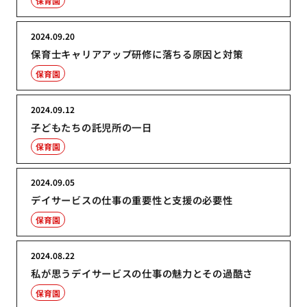
保育園
2024.09.20
保育士キャリアアップ研修に落ちる原因と対策
保育園
2024.09.12
子どもたちの託児所の一日
保育園
2024.09.05
デイサービスの仕事の重要性と支援の必要性
保育園
2024.08.22
私が思うデイサービスの仕事の魅力とその過酷さ
保育園