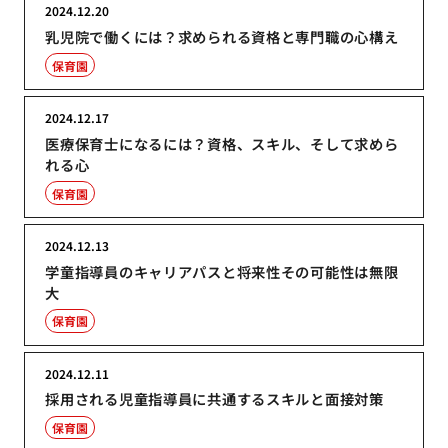
2024.12.20
乳児院で働くには？求められる資格と専門職の心構え
保育園
2024.12.17
医療保育士になるには？資格、スキル、そして求めら
れる心
保育園
2024.12.13
学童指導員のキャリアパスと将来性その可能性は無限
大
保育園
2024.12.11
採用される児童指導員に共通するスキルと面接対策
保育園