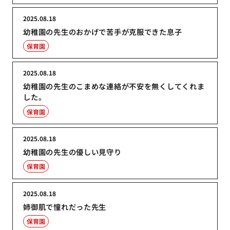
2025.08.18
幼稚園の先生のおかげで苦手が克服できた息子
保育園
2025.08.18
幼稚園の先生のこまめな連絡が不安を無くしてくれま
した。
保育園
2025.08.18
幼稚園の先生の優しい見守り
保育園
2025.08.18
姉御肌で憧れだった先生
保育園