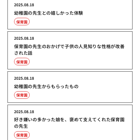
2025.08.18
幼稚園の先生との嬉しかった体験
保育園
2025.08.18
保育園の先生のおかげで子供の人見知りな性格が改善
された話
保育園
2025.08.18
幼稚園の先生からもらったもの
保育園
2025.08.18
好き嫌いの多かった娘を、褒めて支えてくれた保育園
の先生
保育園