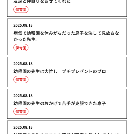
友達と仲直りをさせてくれた
保育園
2025.08.18
病気で幼稚園を休みがちだった息子を決して見放さな
かった先生。
保育園
2025.08.18
幼稚園の先生は大忙し プチプレゼントのプロ
保育園
2025.08.18
幼稚園の先生のおかげで苦手が克服できた息子
保育園
2025.08.18