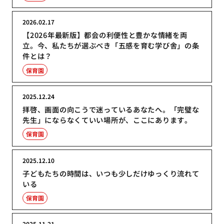
2026.02.17
【2026年最新版】都会の利便性と豊かな情緒を両
立。今、私たちが選ぶべき「五感を育む学び舎」の条
件とは？
保育園
2025.12.24
拝啓、画面の向こうで迷っているあなたへ。「完璧な
先生」にならなくていい場所が、ここにあります。
保育園
2025.12.10
子どもたちの時間は、いつも少しだけゆっくり流れて
いる
保育園
2025.11.21