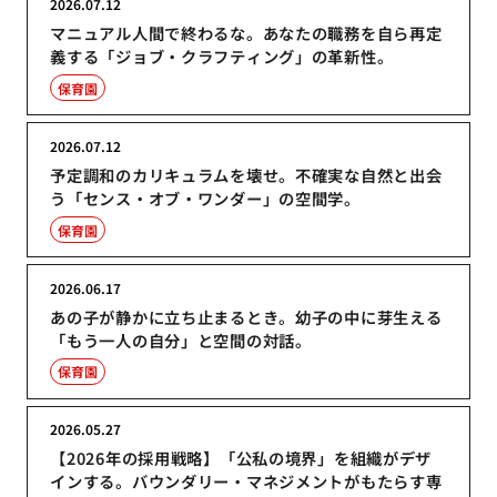
2026.07.12
マニュアル人間で終わるな。あなたの職務を自ら再定
義する「ジョブ・クラフティング」の革新性。
保育園
2026.07.12
予定調和のカリキュラムを壊せ。不確実な自然と出会
う「センス・オブ・ワンダー」の空間学。
保育園
2026.06.17
あの子が静かに立ち止まるとき。幼子の中に芽生える
「もう一人の自分」と空間の対話。
保育園
2026.05.27
【2026年の採用戦略】「公私の境界」を組織がデザ
インする。バウンダリー・マネジメントがもたらす専