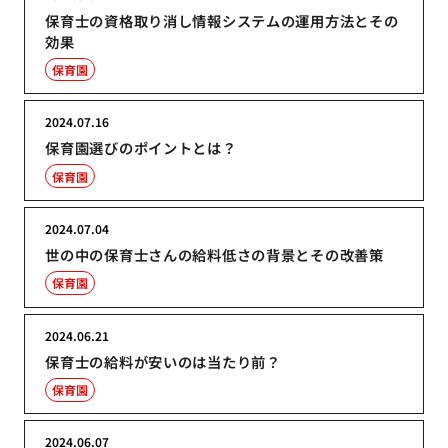
保育士の資格取り消し情報システムの運用方法とその
効果
保育園
2024.07.16
保育園選びのポイントとは？
保育園
2024.07.04
世の中の保育士さんの給料低さの背景とその改善策
保育園
2024.06.21
保育士の給料が安いのは当たり前？
保育園
2024.06.07