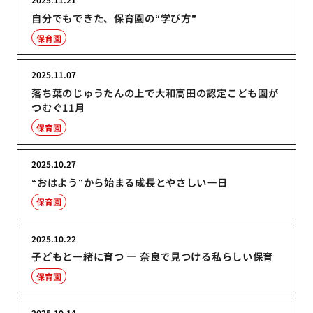
自分でもできた、保育園の“学び方”
保育園
2025.11.07
落ち葉のじゅうたんの上で大和高田の認定こども園が
つむぐ11月
保育園
2025.10.27
“おはよう”から始まる成長とやさしい一日
保育園
2025.10.22
子どもと一緒に育つ ― 奈良で見つける私らしい保育
保育園
2025.10.14