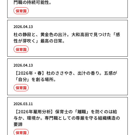
門職の持続可能性。
保育園
2026.04.13
杜の静寂と、黄金色の出汁。大和高田で見つけた「感
性が芽吹く」最高の日常。
保育園
2026.04.13
【2026年・春】杜のささやき、出汁の香り。五感が
「自分」を創る場所。
保育園
2026.03.11
【2026年雇用分析】保育士の「離職」を防ぐのは給
与か、環境か。専門職としての尊厳を守る組織構造の
要諦
保育園