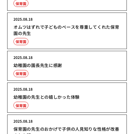
保育園
2025.08.18
オムツはずれで子どものペースを尊重してくれた保育
園の先生
保育園
2025.08.18
幼稚園の園長先生に感謝
保育園
2025.08.18
幼稚園の先生との嬉しかった体験
保育園
2025.08.18
保育園の先生のおかげで子供の人見知りな性格が改善