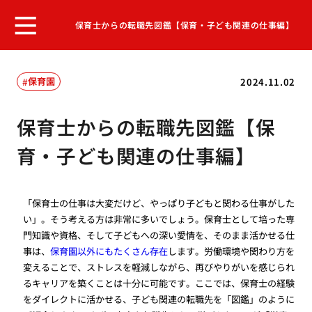
保育士からの転職先図鑑【保育・子ども関連の仕事編】
保育園
2024.11.02
保育士からの転職先図鑑【保
育・子ども関連の仕事編】
「保育士の仕事は大変だけど、やっぱり子どもと関わる仕事がした
い」。そう考える方は非常に多いでしょう。保育士として培った専
門知識や資格、そして子どもへの深い愛情を、そのまま活かせる仕
事は、
保育園以外にもたくさん存在
します。労働環境や関わり方を
変えることで、ストレスを軽減しながら、再びやりがいを感じられ
るキャリアを築くことは十分に可能です。ここでは、保育士の経験
をダイレクトに活かせる、子ども関連の転職先を「図鑑」のように