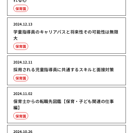
保育園
2024.12.13
学童指導員のキャリアパスと将来性その可能性は無限
大
保育園
2024.12.11
採用される児童指導員に共通するスキルと面接対策
保育園
2024.11.02
保育士からの転職先図鑑【保育・子ども関連の仕事
編】
保育園
2024.10.26