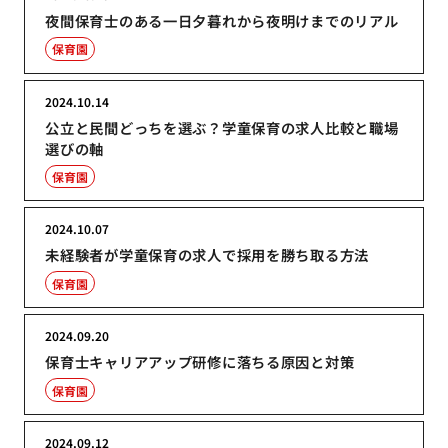
夜間保育士のある一日夕暮れから夜明けまでのリアル
保育園
2024.10.14
公立と民間どっちを選ぶ？学童保育の求人比較と職場
選びの軸
保育園
2024.10.07
未経験者が学童保育の求人で採用を勝ち取る方法
保育園
2024.09.20
保育士キャリアアップ研修に落ちる原因と対策
保育園
2024.09.12