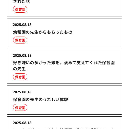
された話
保育園
2025.08.18
幼稚園の先生からもらったもの
保育園
2025.08.18
好き嫌いの多かった娘を、褒めて支えてくれた保育園
の先生
保育園
2025.08.18
保育園の先生のうれしい体験
保育園
2025.08.18