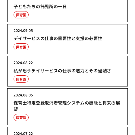
子どもたちの託児所の一日
保育園
2024.09.05
デイサービスの仕事の重要性と支援の必要性
保育園
2024.08.22
私が思うデイサービスの仕事の魅力とその過酷さ
保育園
2024.08.05
保育士特定登録取消者管理システムの機能と将来の展
望
保育園
2024.07.22