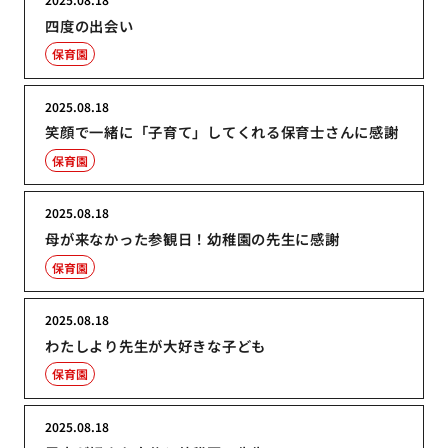
四度の出会い
保育園
2025.08.18
笑顔で一緒に「子育て」してくれる保育士さんに感謝
保育園
2025.08.18
母が来なかった参観日！幼稚園の先生に感謝
保育園
2025.08.18
わたしより先生が大好きな子ども
保育園
2025.08.18