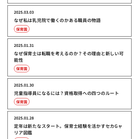
2025.03.03
なぜ私は乳児院で働くのかある職員の物語
保育園
2025.01.31
なぜ保育士は転職を考えるのか？その理由と新しい可
能性
保育園
2025.01.30
児童指導員になるには？資格取得への四つのルート
保育園
2025.01.28
定年は新たなスタート。保育士経験を活かすセカGャ
リア図鑑