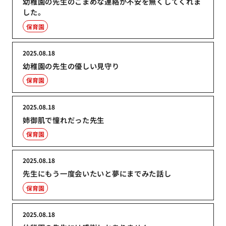
幼稚園の先生のこまめな連絡が不安を無くしてくれま
した。
保育園
2025.08.18
幼稚園の先生の優しい見守り
保育園
2025.08.18
姉御肌で憧れだった先生
保育園
2025.08.18
先生にもう一度会いたいと夢にまでみた話し
保育園
2025.08.18