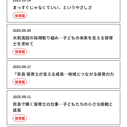
まっすぐじゃなくていい、というやさしさ
保育園
2025.09.29
大和高田の採用取り組み―子どもの未来を支える保育
士を求めて
保育園
2025.09.17
「奈良 保育士が支える成長―地域とつながる保育の力
保育園
2025.09.11
奈良で輝く保育士の仕事―子どもたちの小さな挑戦と
成長
保育園