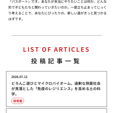
「パスポート」です。あなたが本当にやりたいことは何か、どんな
形で子どもたちと関わっていきたいのか。一度立ち止まってじっく
り考えることで、あなたにぴったりの、新しい道がきっと見つかる
はずです。
LIST OF ARTICLES
投稿記事一覧
2026.07.12
どろんこ遊びとマイクロバイオーム。過剰な除菌社会
が見落とした「免疫のレジリエンス」を高める土の科
学。
保育園