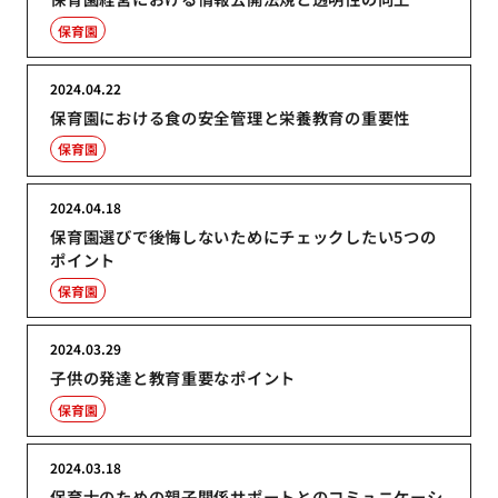
保育園
2024.04.22
保育園における食の安全管理と栄養教育の重要性
保育園
2024.04.18
保育園選びで後悔しないためにチェックしたい5つの
ポイント
保育園
2024.03.29
子供の発達と教育重要なポイント
保育園
2024.03.18
保育士のための親子関係サポートとのコミュニケーシ