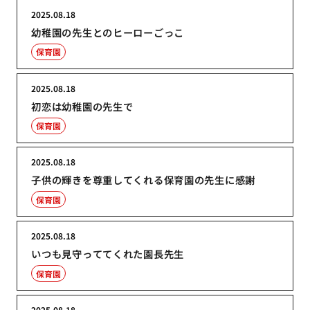
2025.08.18
幼稚園の先生とのヒーローごっこ
保育園
2025.08.18
初恋は幼稚園の先生で
保育園
2025.08.18
子供の輝きを尊重してくれる保育園の先生に感謝
保育園
2025.08.18
いつも見守っててくれた園長先生
保育園
2025.08.18