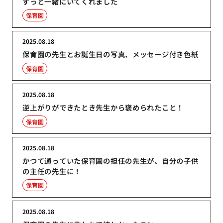
ずっと一緒にいてくれました
保育園
2025.08.18
保育園の先生とお誕生日の写真、メッセージ付き色紙
保育園
2025.08.18
逆上がりができたとき先生から褒められたこと！
保育園
2025.08.18
かつて通っていた保育園の担任の先生が、自分の子供
の主任の先生に！
保育園
2025.08.18