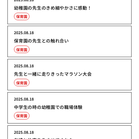
幼稚園の先生のきめ細やかさに感動！
保育園
2025.08.18
保育園の先生との触れ合い
保育園
2025.08.18
先生と一緒に走りきったマラソン大会
保育園
2025.08.18
中学生の時の幼稚園での職場体験
保育園
2025.08.18