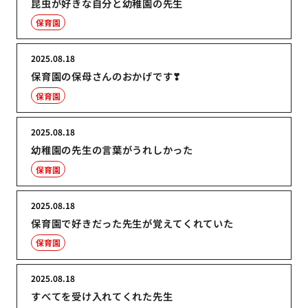
昆虫が好きな自分と幼稚園の先生
保育園
2025.08.18
保育園の保母さんのおかげです❣
保育園
2025.08.18
幼稚園の先生の言葉がうれしかった
保育園
2025.08.18
保育園で好きだった先生が覚えてくれていた
保育園
2025.08.18
すべてを受け入れてくれた先生