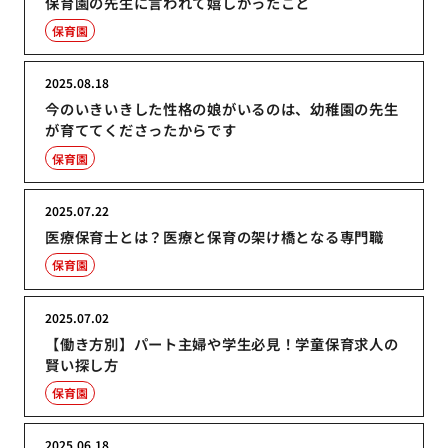
保育園の先生に言われて嬉しかったこと
保育園
2025.08.18
今のいきいきした性格の娘がいるのは、幼稚園の先生
が育ててくださったからです
保育園
2025.07.22
医療保育士とは？医療と保育の架け橋となる専門職
保育園
2025.07.02
【働き方別】パート主婦や学生必見！学童保育求人の
賢い探し方
保育園
2025.06.18