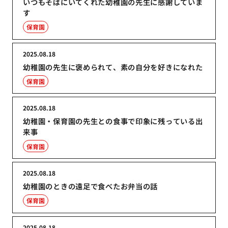
いつもそばにいてくれた幼稚園の先生に感謝していま
す
保育園
2025.08.18
幼稚園の先生に褒められて、素の自分を好きになれた
保育園
2025.08.18
幼稚園・保育園の先生との食事で印象に残っている出
来事
保育園
2025.08.18
幼稚園のときの遠足で食べたお弁当の話
保育園
2025.08.18