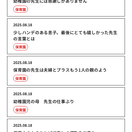
幼稚園の先生には感謝しかありません
保育園
2025.08.18
少しハンデのある息子。最後にとても嬉しかった先生
の言葉とは
保育園
2025.08.18
保育園の先生は夫婦とプラスもう1人の親のよう
保育園
2025.08.18
幼稚園児の母 先生の仕事ぶり
保育園
2025.08.18