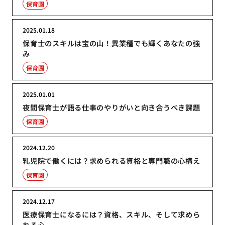
保育園
2025.01.18
保育士のスキルは宝の山！異業種でも輝くあなたの強
み
保育園
2025.01.01
夜間保育士が語る仕事のやりがいと向き合うべき課題
保育園
2024.12.20
乳児院で働くには？求められる資格と専門職の心構え
保育園
2024.12.17
医療保育士になるには？資格、スキル、そして求めら
れる心