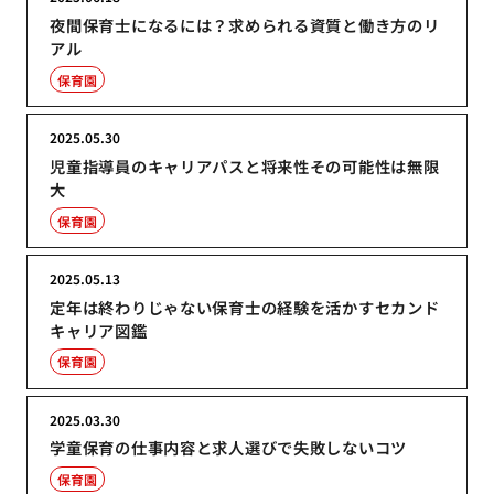
夜間保育士になるには？求められる資質と働き方のリ
アル
保育園
2025.05.30
児童指導員のキャリアパスと将来性その可能性は無限
大
保育園
2025.05.13
定年は終わりじゃない保育士の経験を活かすセカンド
キャリア図鑑
保育園
2025.03.30
学童保育の仕事内容と求人選びで失敗しないコツ
保育園