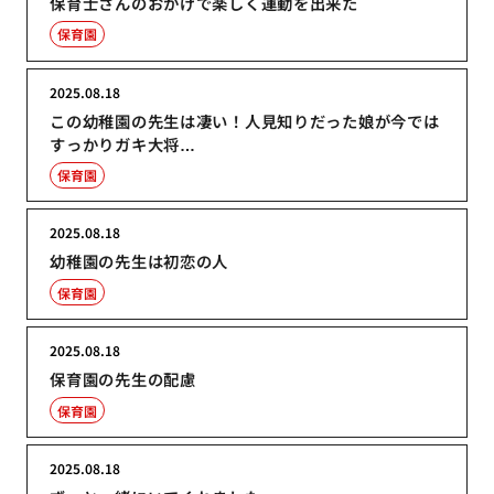
保育士さんのおかげで楽しく運動を出来た
保育園
2025.08.18
この幼稚園の先生は凄い！人見知りだった娘が今では
すっかりガキ大将…
保育園
2025.08.18
幼稚園の先生は初恋の人
保育園
2025.08.18
保育園の先生の配慮
保育園
2025.08.18