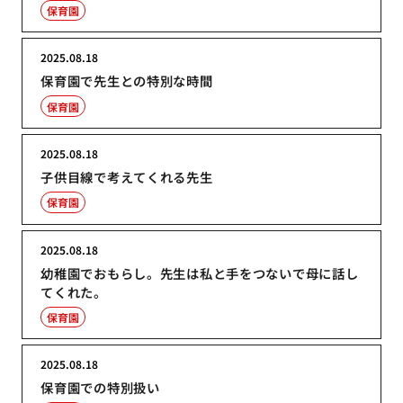
保育園
2025.08.18
保育園で先生との特別な時間
保育園
2025.08.18
子供目線で考えてくれる先生
保育園
2025.08.18
幼稚園でおもらし。先生は私と手をつないで母に話し
てくれた。
保育園
2025.08.18
保育園での特別扱い