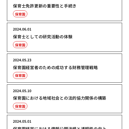
保育士免許更新の重要性と手続き
保育園
2024.06.01
保育士としての研究活動の体験
保育園
2024.05.23
保育園経営者のための成功する財務管理戦略
保育園
2024.05.10
保育園における地域社会との法的協力関係の構築
保育園
2024.05.01
保育園経営における情報公開法規と透明性の向上